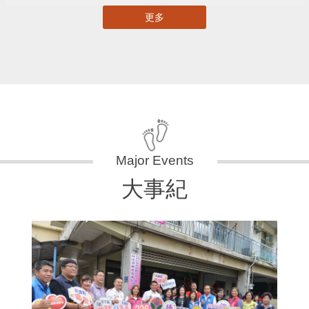
更多
大事紀