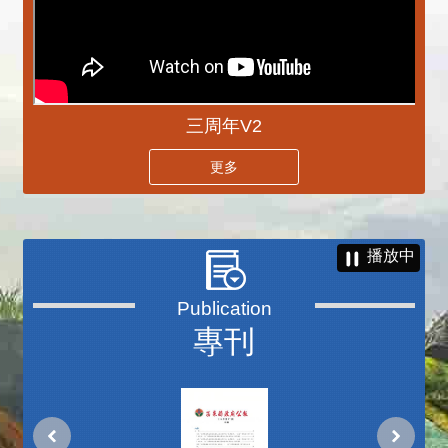
三周年V2
更多
播放中
專刊