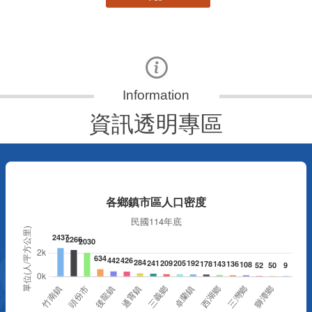
資訊透明專區