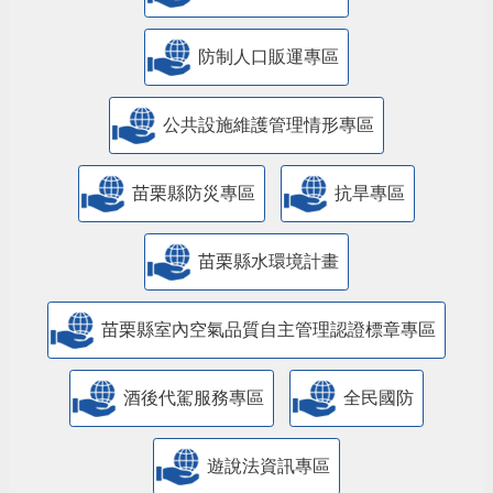
防制人口販運專區
​公共設施維護管理情形專區
苗栗縣防災專區
抗旱專區
苗栗縣水環境計畫
苗栗縣室內空氣品質自主管理認證標章專區
酒後代駕服務專區
全民國防
遊說法資訊專區