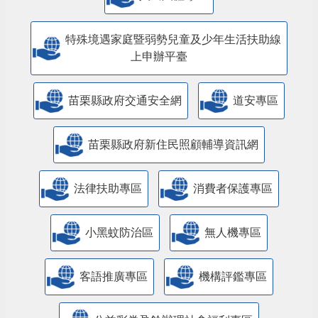
特殊境遇家庭暨弱勢兒童及少年生活扶助線
上申辦平臺
苗栗縣政府交通安全網
道安專區
苗栗縣政府新住民照顧輔導資訊網
法律扶助專區
消費者保護專區
小黑蚊防治區
無人機專區
客語推廣專區
機構評鑑專區