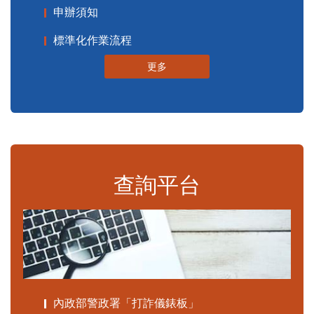
申辦須知
標準化作業流程
更多
查詢平台
內政部警政署「打詐儀錶板」