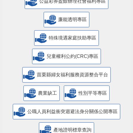
公益彩券盈餘辦理社會福利專區
廉能透明專區
特殊境遇家庭扶助專區
兒童權利公約(CRC)專區
苗栗縣婦女福利服務資源整合平台
農業缺工
性別平等專區
公職人員利益衝突迴避法身分關係公開專區
產地證明標章查詢