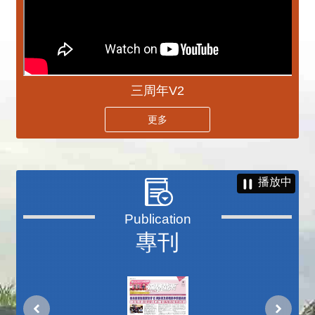
三周年V2
更多
播放中
專刊