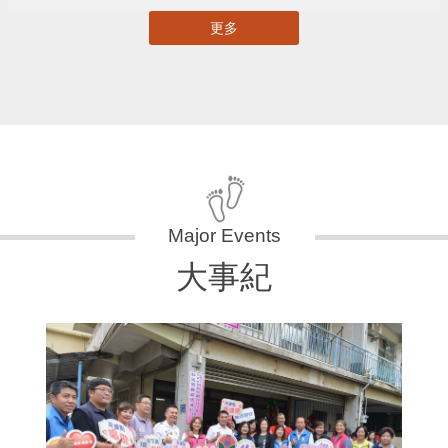
更多
大事紀