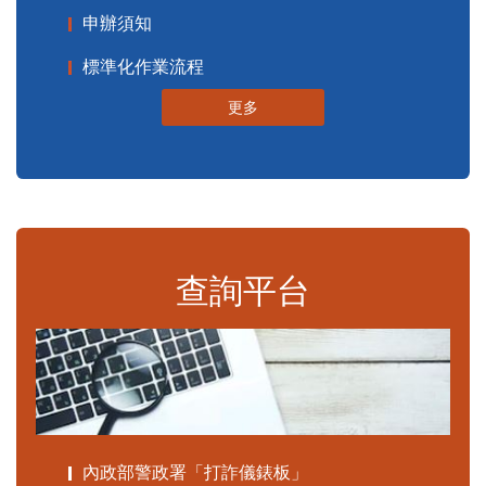
申辦須知
標準化作業流程
更多
查詢平台
內政部警政署「打詐儀錶板」