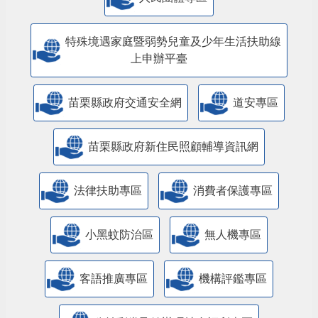
特殊境遇家庭暨弱勢兒童及少年生活扶助線
上申辦平臺
苗栗縣政府交通安全網
道安專區
苗栗縣政府新住民照顧輔導資訊網
法律扶助專區
消費者保護專區
小黑蚊防治區
無人機專區
客語推廣專區
機構評鑑專區