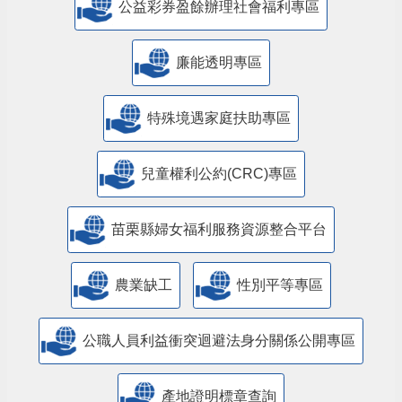
公益彩券盈餘辦理社會福利專區
廉能透明專區
特殊境遇家庭扶助專區
兒童權利公約(CRC)專區
苗栗縣婦女福利服務資源整合平台
農業缺工
性別平等專區
公職人員利益衝突迴避法身分關係公開專區
產地證明標章查詢