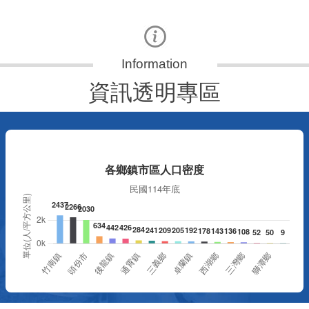
資訊透明專區