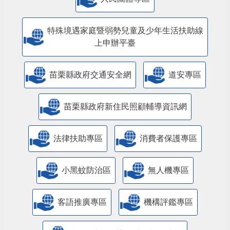
特殊境遇家庭暨弱勢兒童及少年生活扶助線
上申辦平臺
苗栗縣政府交通安全網
道安專區
苗栗縣政府新住民照顧輔導資訊網
法律扶助專區
消費者保護專區
小黑蚊防治區
無人機專區
客語推廣專區
機構評鑑專區