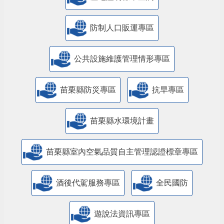
防制人口販運專區
​公共設施維護管理情形專區
苗栗縣防災專區
抗旱專區
苗栗縣水環境計畫
苗栗縣室內空氣品質自主管理認證標章專區
酒後代駕服務專區
全民國防
遊說法資訊專區