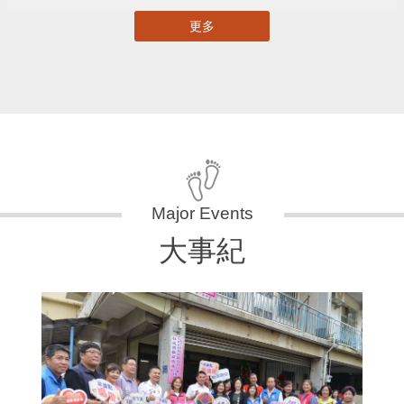
更多
大事紀