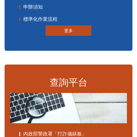
申辦須知
標準化作業流程
更多
查詢平台
內政部警政署「打詐儀錶板」