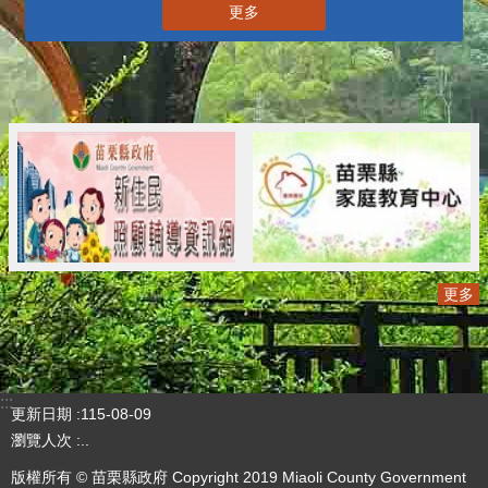
更多
更多
:::
更新日期
115-08-09
瀏覽人次
..
版權所有 © 苗栗縣政府 Copyright 2019 Miaoli County Government