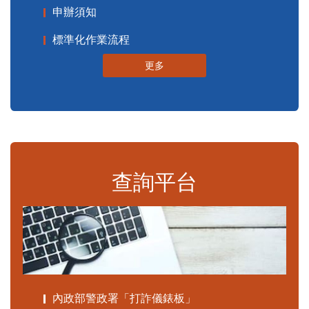
申辦須知
標準化作業流程
更多
查詢平台
內政部警政署「打詐儀錶板」