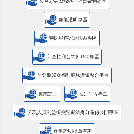
公益彩券盈餘辦理社會福利專區
廉能透明專區
特殊境遇家庭扶助專區
兒童權利公約(CRC)專區
苗栗縣婦女福利服務資源整合平台
農業缺工
性別平等專區
公職人員利益衝突迴避法身分關係公開專區
產地證明標章查詢