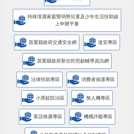
特殊境遇家庭暨弱勢兒童及少年生活扶助線
上申辦平臺
苗栗縣政府交通安全網
道安專區
苗栗縣政府新住民照顧輔導資訊網
法律扶助專區
消費者保護專區
小黑蚊防治區
無人機專區
客語推廣專區
機構評鑑專區