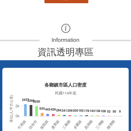
資訊透明專區