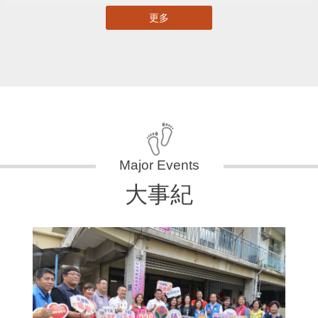
更多
大事紀