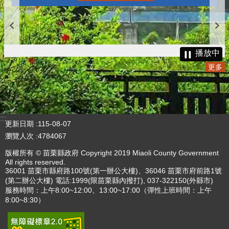
播放中
更多
:::
更新日期
115-08-07
瀏覽人次
4784067
版權所有 © 苗栗縣政府 Copyright 2019 Miaoli County Government
All rights reserved.
36001 苗栗市縣府路100號(第一辦公大樓)、36046 苗栗市府前路1號
(第二辦公大樓) 電話:1999(限苗栗縣內撥打), 037-322150(外縣市)
服務時間：上午8:00~12:00、13:00~17:00（彈性上班時間：上午
8:00~8:30）