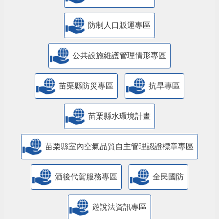
防制人口販運專區
​公共設施維護管理情形專區
苗栗縣防災專區
抗旱專區
苗栗縣水環境計畫
苗栗縣室內空氣品質自主管理認證標章專區
酒後代駕服務專區
全民國防
遊說法資訊專區