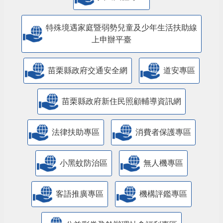
特殊境遇家庭暨弱勢兒童及少年生活扶助線
上申辦平臺
苗栗縣政府交通安全網
道安專區
苗栗縣政府新住民照顧輔導資訊網
法律扶助專區
消費者保護專區
小黑蚊防治區
無人機專區
客語推廣專區
機構評鑑專區