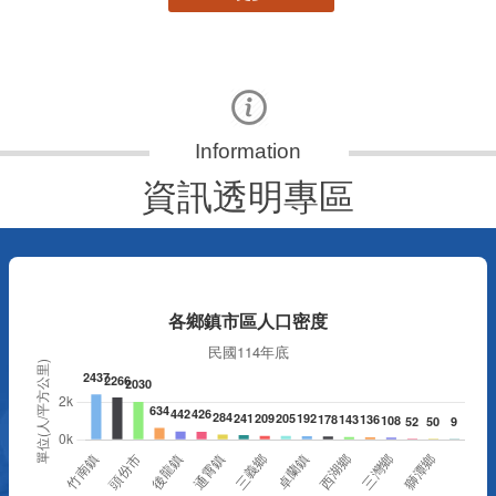
資訊透明專區