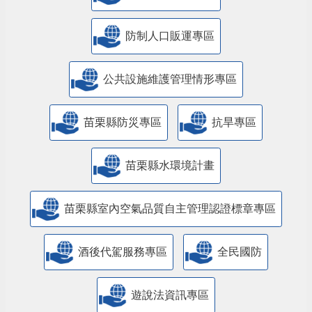
防制人口販運專區
​公共設施維護管理情形專區
苗栗縣防災專區
抗旱專區
苗栗縣水環境計畫
苗栗縣室內空氣品質自主管理認證標章專區
酒後代駕服務專區
全民國防
遊說法資訊專區