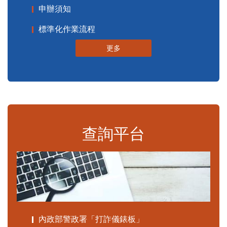
申辦須知
標準化作業流程
更多
查詢平台
內政部警政署「打詐儀錶板」