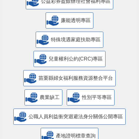
公益彩券盈餘辦理社會福利專區
廉能透明專區
特殊境遇家庭扶助專區
兒童權利公約(CRC)專區
苗栗縣婦女福利服務資源整合平台
農業缺工
性別平等專區
公職人員利益衝突迴避法身分關係公開專區
產地證明標章查詢