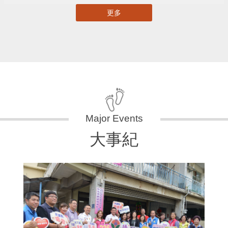
更多
大事紀