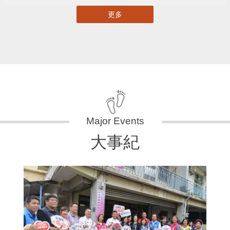
更多
大事紀