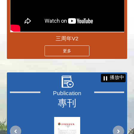
三周年V2
更多
播放中
專刊