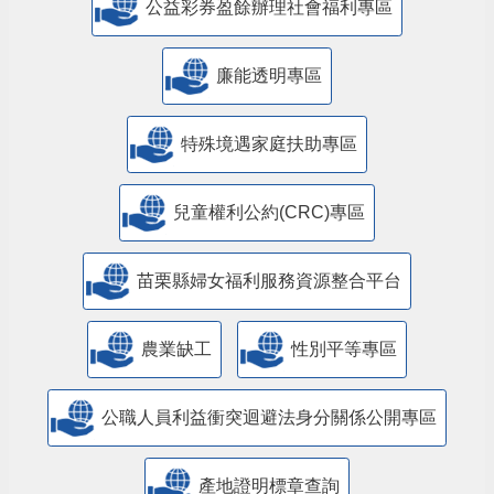
公益彩券盈餘辦理社會福利專區
廉能透明專區
特殊境遇家庭扶助專區
兒童權利公約(CRC)專區
苗栗縣婦女福利服務資源整合平台
農業缺工
性別平等專區
公職人員利益衝突迴避法身分關係公開專區
產地證明標章查詢