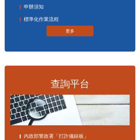
申辦須知
標準化作業流程
更多
查詢平台
內政部警政署「打詐儀錶板」