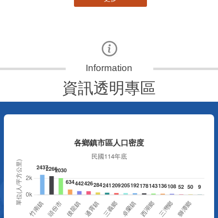
更多
資訊透明專區