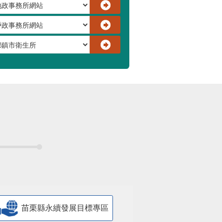
苗栗縣永續發展目標專區