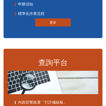
申辦須知
標準化作業流程
更多
查詢平台
內政部警政署「打詐儀錶板」