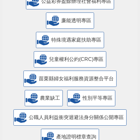
公益彩券盈餘辦理社會福利專區
廉能透明專區
特殊境遇家庭扶助專區
兒童權利公約(CRC)專區
苗栗縣婦女福利服務資源整合平台
農業缺工
性別平等專區
公職人員利益衝突迴避法身分關係公開專區
產地證明標章查詢