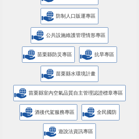
防制人口販運專區
​公共設施維護管理情形專區
苗栗縣防災專區
抗旱專區
苗栗縣水環境計畫
苗栗縣室內空氣品質自主管理認證標章專區
酒後代駕服務專區
全民國防
遊說法資訊專區