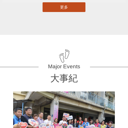
更多
大事紀