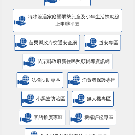
特殊境遇家庭暨弱勢兒童及少年生活扶助線
上申辦平臺
苗栗縣政府交通安全網
道安專區
苗栗縣政府新住民照顧輔導資訊網
法律扶助專區
消費者保護專區
小黑蚊防治區
無人機專區
客語推廣專區
機構評鑑專區