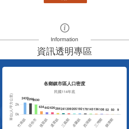
資訊透明專區