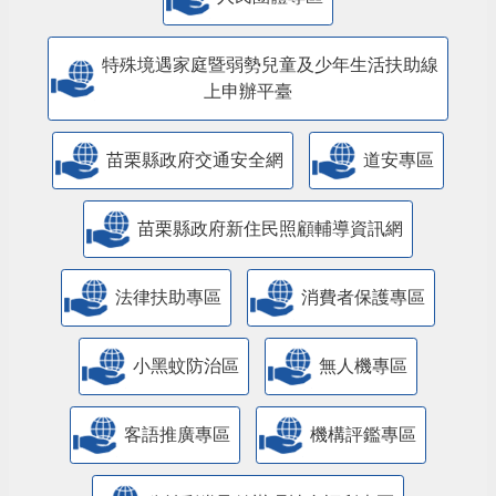
特殊境遇家庭暨弱勢兒童及少年生活扶助線
上申辦平臺
苗栗縣政府交通安全網
道安專區
苗栗縣政府新住民照顧輔導資訊網
法律扶助專區
消費者保護專區
小黑蚊防治區
無人機專區
客語推廣專區
機構評鑑專區