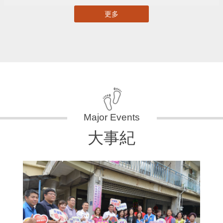
更多
大事紀