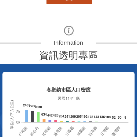
資訊透明專區