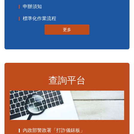
申辦須知
標準化作業流程
更多
查詢平台
內政部警政署「打詐儀錶板」