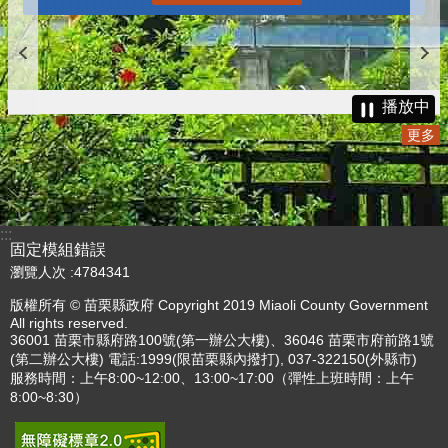
播放中
更多
:::
固定模組錯誤
瀏覽人次
4784341
版權所有 © 苗栗縣政府 Copyright 2019 Miaoli County Government
All rights reserved.
36001 苗栗市縣府路100號(第一辦公大樓)、36046 苗栗市府前路1號
(第二辦公大樓) 電話:1999(限苗栗縣內撥打), 037-322150(外縣市)
服務時間：上午8:00~12:00、13:00~17:00（彈性上班時間：上午
8:00~8:30）