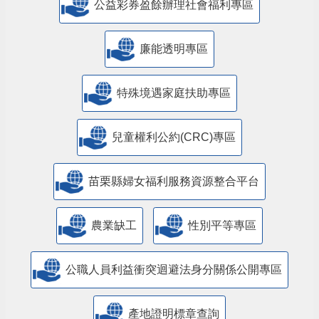
公益彩券盈餘辦理社會福利專區
廉能透明專區
特殊境遇家庭扶助專區
兒童權利公約(CRC)專區
苗栗縣婦女福利服務資源整合平台
農業缺工
性別平等專區
公職人員利益衝突迴避法身分關係公開專區
產地證明標章查詢