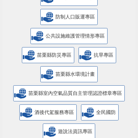
防制人口販運專區
​公共設施維護管理情形專區
苗栗縣防災專區
抗旱專區
苗栗縣水環境計畫
苗栗縣室內空氣品質自主管理認證標章專區
酒後代駕服務專區
全民國防
遊說法資訊專區