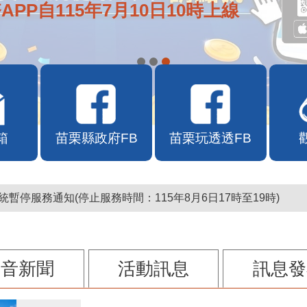
APP自115年7月10日10時上線
箱
苗栗縣政府FB
苗栗玩透透FB
暫停服務通知(停止服務時間：115年8月6日17時至19時)
影音新聞
活動訊息
訊息發