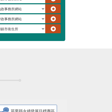
苗栗縣永續發展目標專區