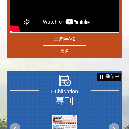
三周年V2
更多
播放中
專刊