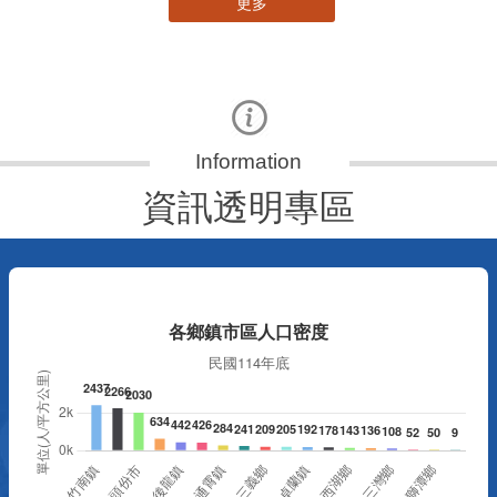
更多
資訊透明專區