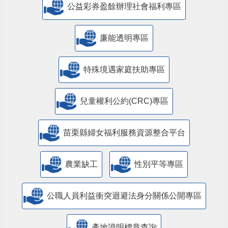
公益彩券盈餘辦理社會福利專區
廉能透明專區
特殊境遇家庭扶助專區
兒童權利公約(CRC)專區
苗栗縣婦女福利服務資源整合平台
農業缺工
性別平等專區
公職人員利益衝突迴避法身分關係公開專區
產地證明標章查詢