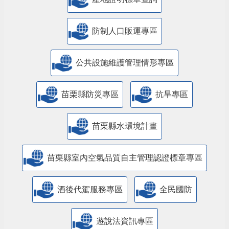
防制人口販運專區
​公共設施維護管理情形專區
苗栗縣防災專區
抗旱專區
苗栗縣水環境計畫
苗栗縣室內空氣品質自主管理認證標章專區
酒後代駕服務專區
全民國防
遊說法資訊專區