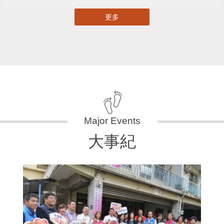
更多
大事紀