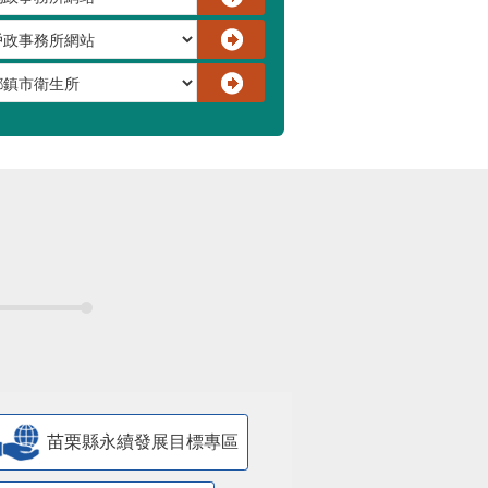
苗栗縣永續發展目標專區