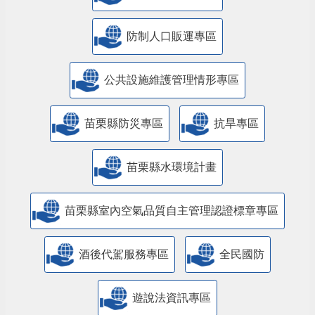
防制人口販運專區
​公共設施維護管理情形專區
苗栗縣防災專區
抗旱專區
苗栗縣水環境計畫
苗栗縣室內空氣品質自主管理認證標章專區
酒後代駕服務專區
全民國防
遊說法資訊專區