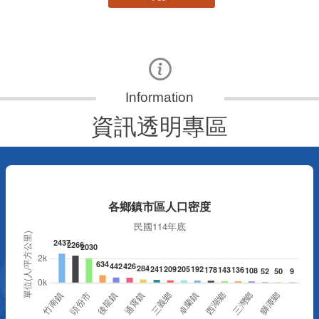
資訊透明專區