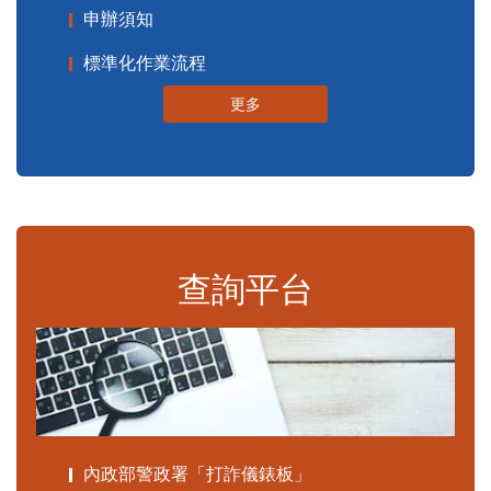
申辦須知
標準化作業流程
更多
查詢平台
內政部警政署「打詐儀錶板」