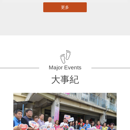
更多
大事紀