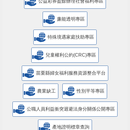
公益彩券盈餘辦理社會福利專區
廉能透明專區
特殊境遇家庭扶助專區
兒童權利公約(CRC)專區
苗栗縣婦女福利服務資源整合平台
農業缺工
性別平等專區
公職人員利益衝突迴避法身分關係公開專區
產地證明標章查詢