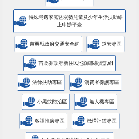
特殊境遇家庭暨弱勢兒童及少年生活扶助線
上申辦平臺
苗栗縣政府交通安全網
道安專區
苗栗縣政府新住民照顧輔導資訊網
法律扶助專區
消費者保護專區
小黑蚊防治區
無人機專區
客語推廣專區
機構評鑑專區