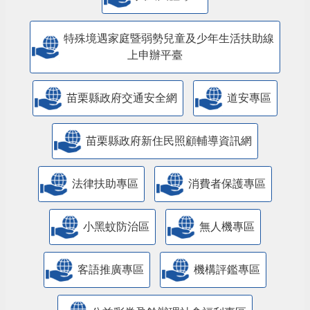
特殊境遇家庭暨弱勢兒童及少年生活扶助線
上申辦平臺
苗栗縣政府交通安全網
道安專區
苗栗縣政府新住民照顧輔導資訊網
法律扶助專區
消費者保護專區
小黑蚊防治區
無人機專區
客語推廣專區
機構評鑑專區