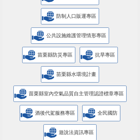
防制人口販運專區
​公共設施維護管理情形專區
苗栗縣防災專區
抗旱專區
苗栗縣水環境計畫
苗栗縣室內空氣品質自主管理認證標章專區
酒後代駕服務專區
全民國防
遊說法資訊專區