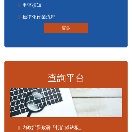
申辦須知
標準化作業流程
更多
查詢平台
內政部警政署「打詐儀錶板」