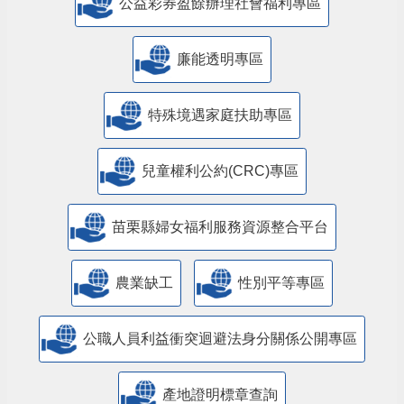
公益彩券盈餘辦理社會福利專區
廉能透明專區
特殊境遇家庭扶助專區
兒童權利公約(CRC)專區
苗栗縣婦女福利服務資源整合平台
農業缺工
性別平等專區
公職人員利益衝突迴避法身分關係公開專區
產地證明標章查詢