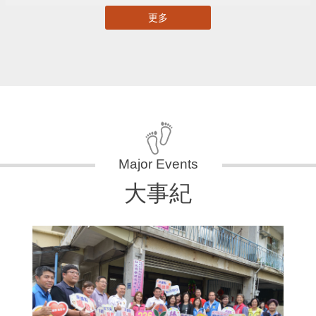
更多
大事紀