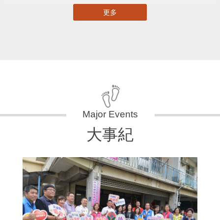
更多
大事紀