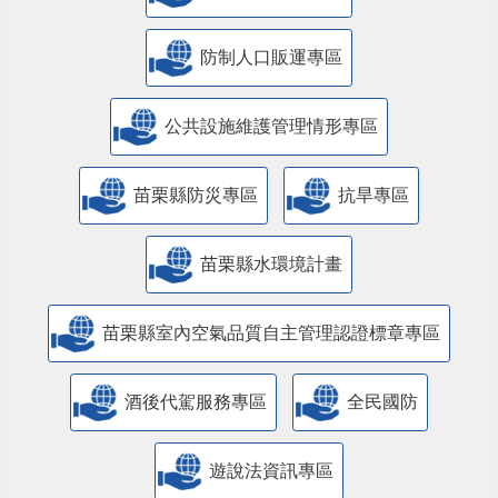
防制人口販運專區
​公共設施維護管理情形專區
苗栗縣防災專區
抗旱專區
苗栗縣水環境計畫
苗栗縣室內空氣品質自主管理認證標章專區
酒後代駕服務專區
全民國防
遊說法資訊專區