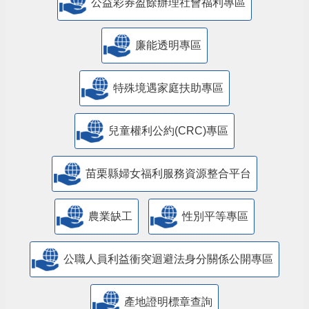
公益彩券盈餘辦理社會福利專區
廉能透明專區
特殊境遇家庭扶助專區
兒童權利公約(CRC)專區
苗栗縣婦女福利服務資源整合平台
農業缺工
性別平等專區
公職人員利益衝突迴避法身分關係公開專區
產地證明標章查詢