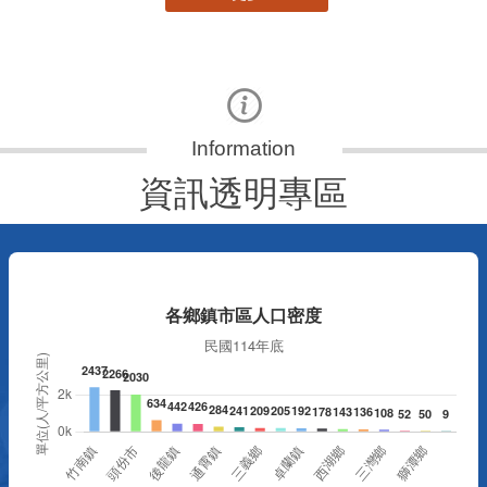
資訊透明專區