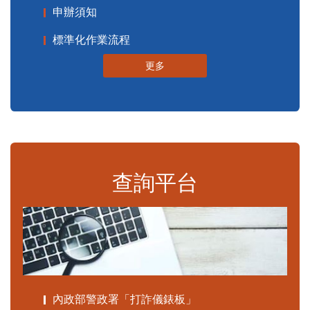
申辦須知
標準化作業流程
更多
查詢平台
內政部警政署「打詐儀錶板」