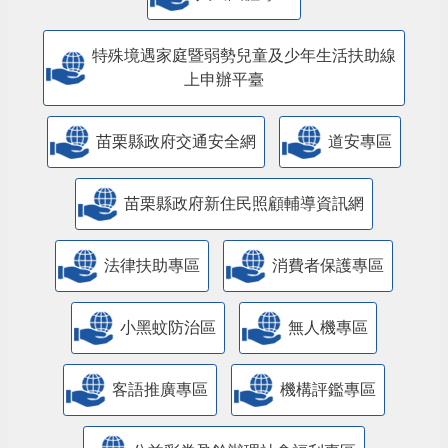
特殊境遇家庭暨弱勢兒童及少年生活扶助線
上申辦平臺
苗栗縣政府交通安全網
道安專區
苗栗縣政府新住民照顧輔導資訊網
法律扶助專區
消費者保護專區
小黑蚊防治區
無人機專區
客語推廣專區
機構評鑑專區