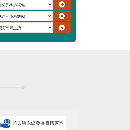
苗栗縣永續發展目標專區