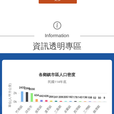
資訊透明專區