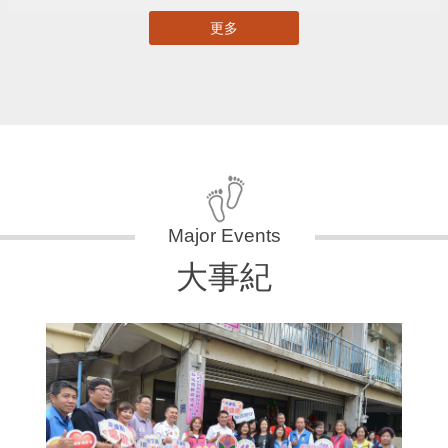
更多
大事紀