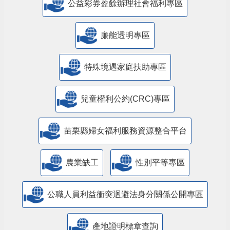
公益彩券盈餘辦理社會福利專區
廉能透明專區
特殊境遇家庭扶助專區
兒童權利公約(CRC)專區
苗栗縣婦女福利服務資源整合平台
農業缺工
性別平等專區
公職人員利益衝突迴避法身分關係公開專區
產地證明標章查詢