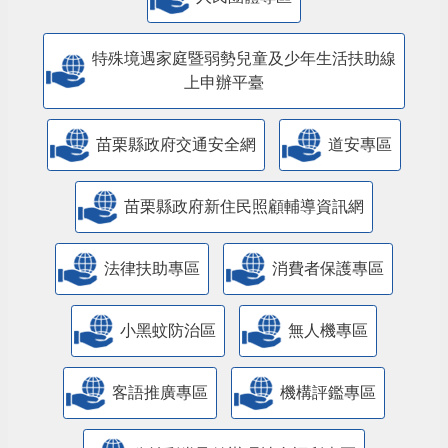
特殊境遇家庭暨弱勢兒童及少年生活扶助線
上申辦平臺
苗栗縣政府交通安全網
道安專區
苗栗縣政府新住民照顧輔導資訊網
法律扶助專區
消費者保護專區
小黑蚊防治區
無人機專區
客語推廣專區
機構評鑑專區