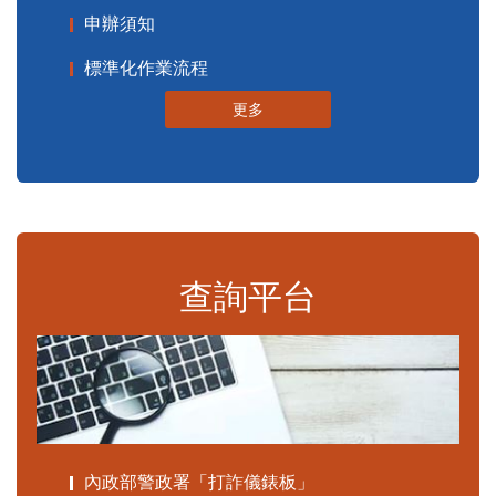
申辦須知
標準化作業流程
更多
查詢平台
內政部警政署「打詐儀錶板」