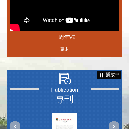
三周年V2
更多
播放中
專刊