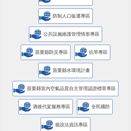
防制人口販運專區
​公共設施維護管理情形專區
苗栗縣防災專區
抗旱專區
苗栗縣水環境計畫
苗栗縣室內空氣品質自主管理認證標章專區
酒後代駕服務專區
全民國防
遊說法資訊專區