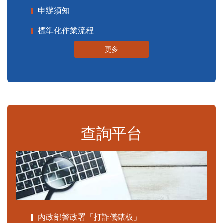
申辦須知
標準化作業流程
更多
查詢平台
內政部警政署「打詐儀錶板」