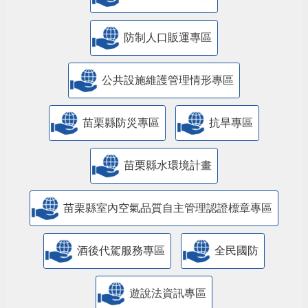
防制人口販運專區
​公共設施維護管理情形專區
苗栗縣防災專區
抗旱專區
苗栗縣水環境計畫
苗栗縣室內空氣品質自主管理認證標章專區
酒後代駕服務專區
全民國防
遊說法資訊專區