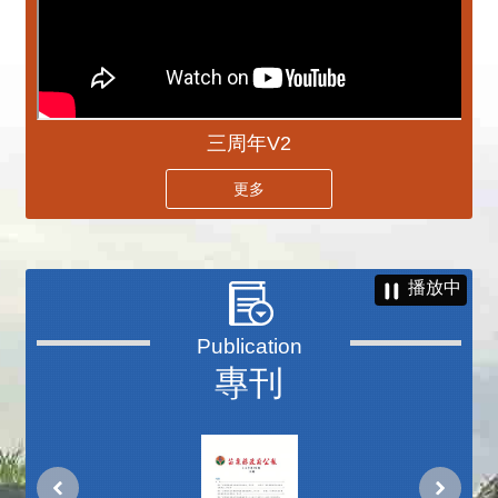
三周年V2
更多
播放中
專刊