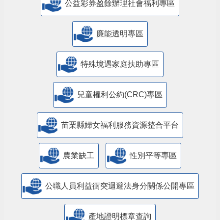
公益彩券盈餘辦理社會福利專區
廉能透明專區
特殊境遇家庭扶助專區
兒童權利公約(CRC)專區
苗栗縣婦女福利服務資源整合平台
農業缺工
性別平等專區
公職人員利益衝突迴避法身分關係公開專區
產地證明標章查詢