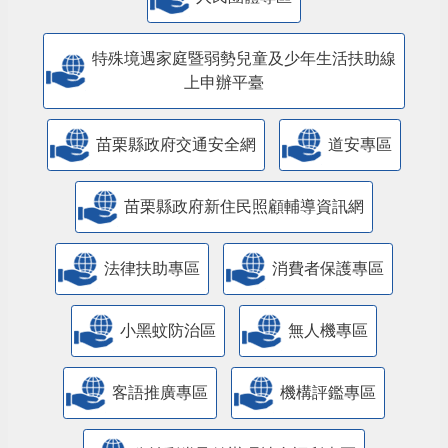
特殊境遇家庭暨弱勢兒童及少年生活扶助線
上申辦平臺
苗栗縣政府交通安全網
道安專區
苗栗縣政府新住民照顧輔導資訊網
法律扶助專區
消費者保護專區
小黑蚊防治區
無人機專區
客語推廣專區
機構評鑑專區