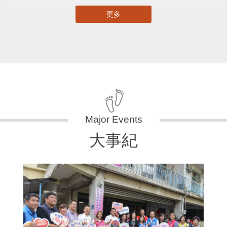
更多
大事紀