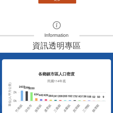
資訊透明專區