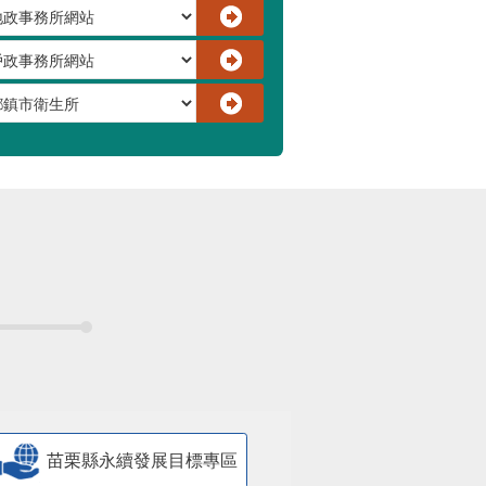
苗栗縣永續發展目標專區