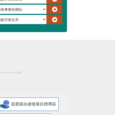
苗栗縣永續發展目標專區