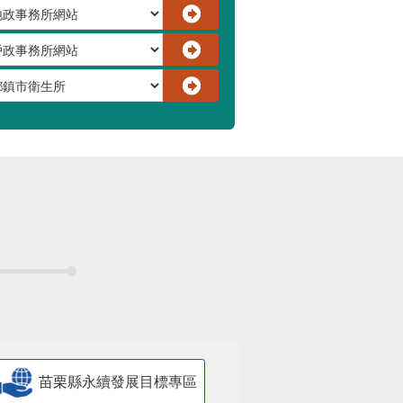
苗栗縣永續發展目標專區