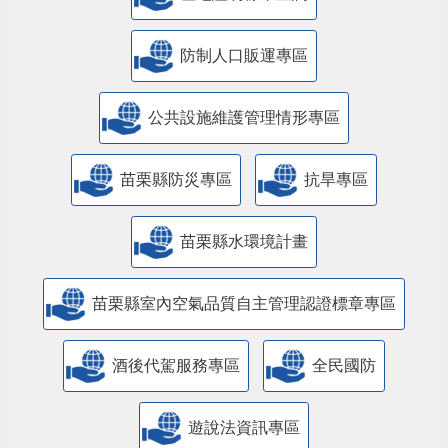
防制人口販運專區
​公共設施維護管理情形專區
苗栗縣防災專區
抗旱專區
苗栗縣水環境計畫
苗栗縣室內空氣品質自主管理認證標章專區
酒後代駕服務專區
全民國防
遊說法資訊專區