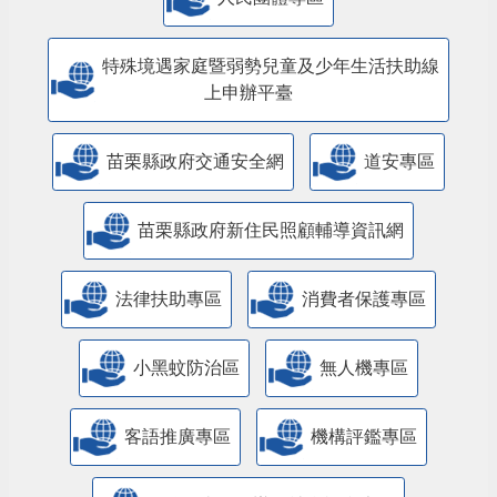
特殊境遇家庭暨弱勢兒童及少年生活扶助線
上申辦平臺
苗栗縣政府交通安全網
道安專區
苗栗縣政府新住民照顧輔導資訊網
法律扶助專區
消費者保護專區
小黑蚊防治區
無人機專區
客語推廣專區
機構評鑑專區