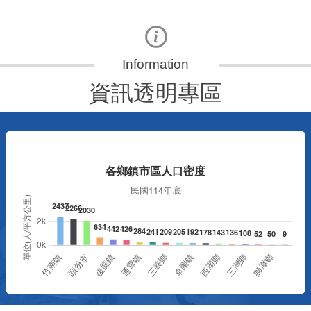
資訊透明專區