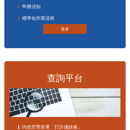
申辦須知
標準化作業流程
更多
查詢平台
內政部警政署「打詐儀錶板」