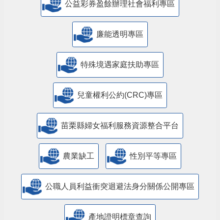
公益彩券盈餘辦理社會福利專區
廉能透明專區
特殊境遇家庭扶助專區
兒童權利公約(CRC)專區
苗栗縣婦女福利服務資源整合平台
農業缺工
性別平等專區
公職人員利益衝突迴避法身分關係公開專區
產地證明標章查詢