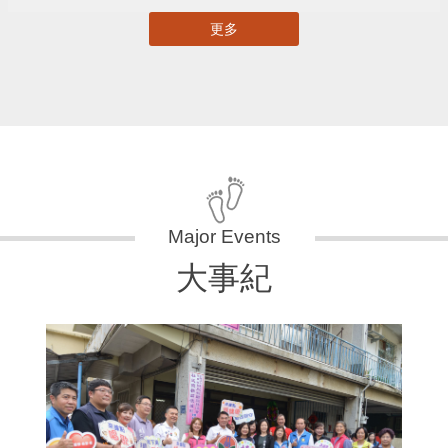
更多
大事紀