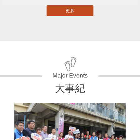
更多
大事紀