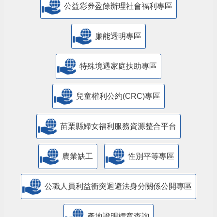
公益彩券盈餘辦理社會福利專區
廉能透明專區
特殊境遇家庭扶助專區
兒童權利公約(CRC)專區
苗栗縣婦女福利服務資源整合平台
農業缺工
性別平等專區
公職人員利益衝突迴避法身分關係公開專區
產地證明標章查詢