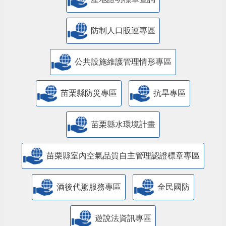
防制人口販運專區
​公共設施維護管理情形專區
苗栗縣防災專區
抗旱專區
苗栗縣水環境計畫
苗栗縣室內空氣品質自主管理認證標章專區
酒後代駕服務專區
全民國防
遊說法資訊專區