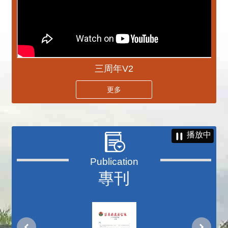
三周年V2
更多
播放中
專刊