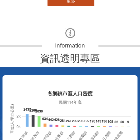
更多
資訊透明專區