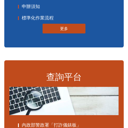
申辦須知
標準化作業流程
更多
查詢平台
內政部警政署「打詐儀錶板」