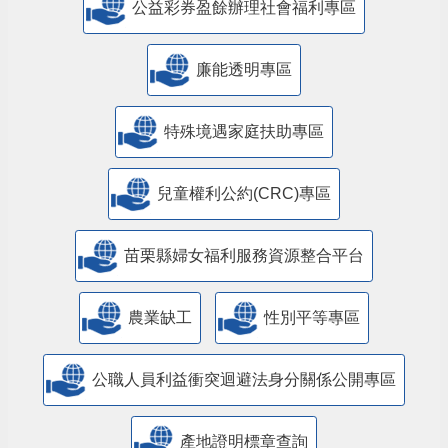
公益彩券盈餘辦理社會福利專區
廉能透明專區
特殊境遇家庭扶助專區
兒童權利公約(CRC)專區
苗栗縣婦女福利服務資源整合平台
農業缺工
性別平等專區
公職人員利益衝突迴避法身分關係公開專區
產地證明標章查詢