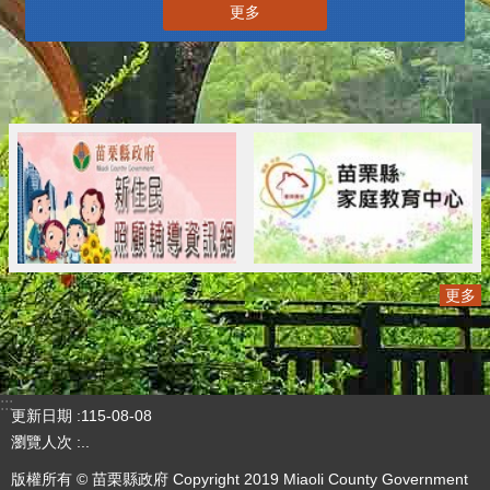
更多
更多
:::
更新日期
115-08-08
瀏覽人次
..
版權所有 © 苗栗縣政府 Copyright 2019 Miaoli County Government