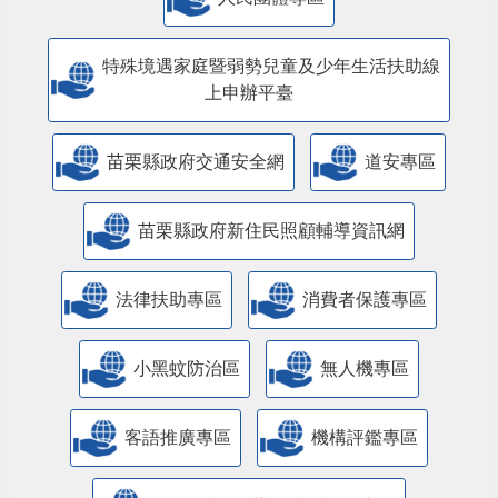
特殊境遇家庭暨弱勢兒童及少年生活扶助線
上申辦平臺
苗栗縣政府交通安全網
道安專區
苗栗縣政府新住民照顧輔導資訊網
法律扶助專區
消費者保護專區
小黑蚊防治區
無人機專區
客語推廣專區
機構評鑑專區