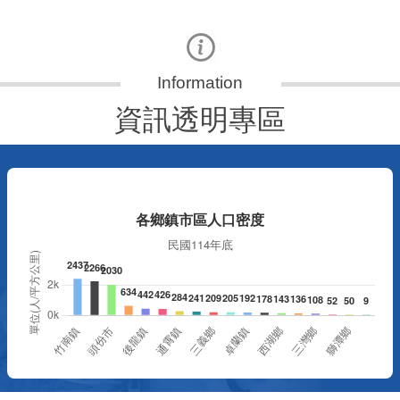
資訊透明專區