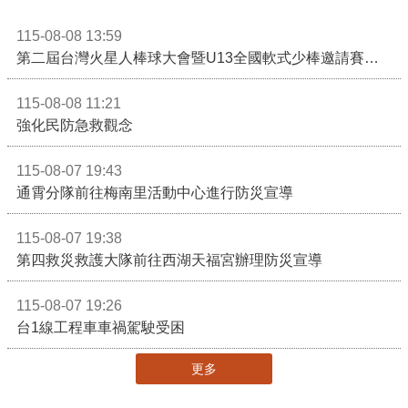
115-08-08 13:59
第二屆台灣火星人棒球大會暨U13全國軟式少棒邀請賽在苗栗舉辦
115-08-08 11:21
強化民防急救觀念
115-08-07 19:43
通霄分隊前往梅南里活動中心進行防災宣導
115-08-07 19:38
第四救災救護大隊前往西湖天福宮辦理防災宣導
115-08-07 19:26
台1線工程車車禍駕駛受困
更多