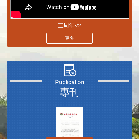
三周年V2
更多
專刊