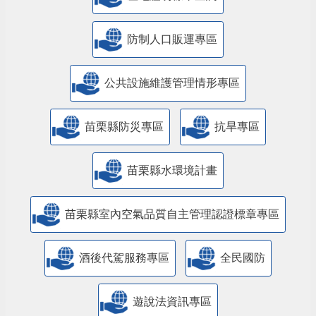
防制人口販運專區
​公共設施維護管理情形專區
苗栗縣防災專區
抗旱專區
苗栗縣水環境計畫
苗栗縣室內空氣品質自主管理認證標章專區
酒後代駕服務專區
全民國防
遊說法資訊專區