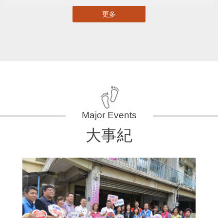
更多
大事紀