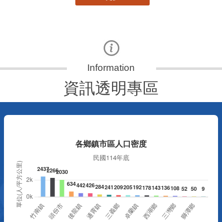
資訊透明專區