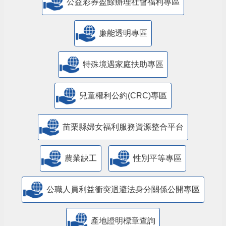
公益彩券盈餘辦理社會福利專區
廉能透明專區
特殊境遇家庭扶助專區
兒童權利公約(CRC)專區
苗栗縣婦女福利服務資源整合平台
農業缺工
性別平等專區
公職人員利益衝突迴避法身分關係公開專區
產地證明標章查詢