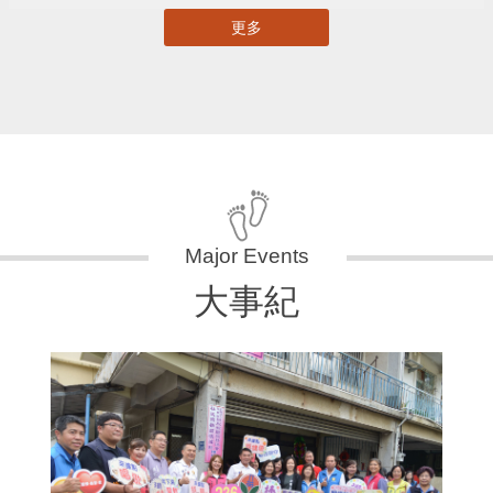
更多
大事紀