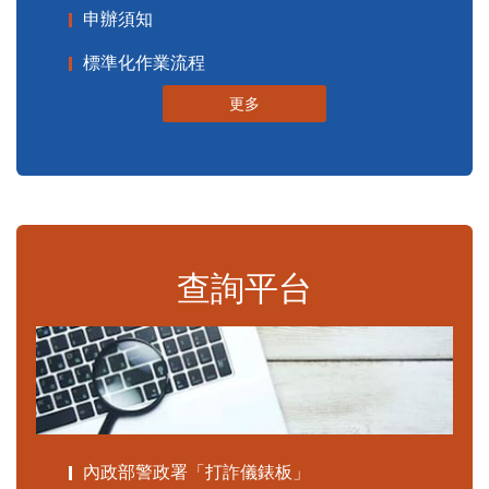
申辦須知
標準化作業流程
更多
查詢平台
內政部警政署「打詐儀錶板」