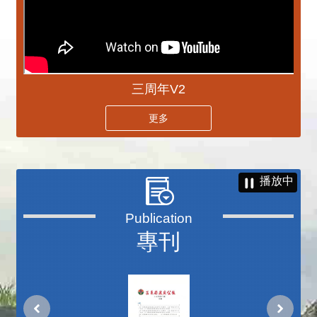
三周年V2
更多
播放中
專刊