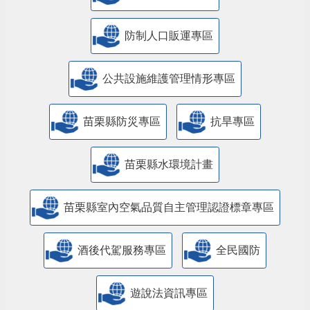
防制人口販運專區
​公共設施維護管理情形專區
苗栗縣防災專區
抗旱專區
苗栗縣水環境計畫
苗栗縣室內空氣品質自主管理認證標章專區
酒後代駕服務專區
全民國防
遊說法資訊專區