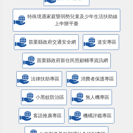
特殊境遇家庭暨弱勢兒童及少年生活扶助線
上申辦平臺
苗栗縣政府交通安全網
道安專區
苗栗縣政府新住民照顧輔導資訊網
法律扶助專區
消費者保護專區
小黑蚊防治區
無人機專區
客語推廣專區
機構評鑑專區