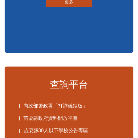
更多
查詢平台
內政部警政署「打詐儀錶板」
苗栗縣政府資料開放平臺
苗栗縣30人以下學校公告專區