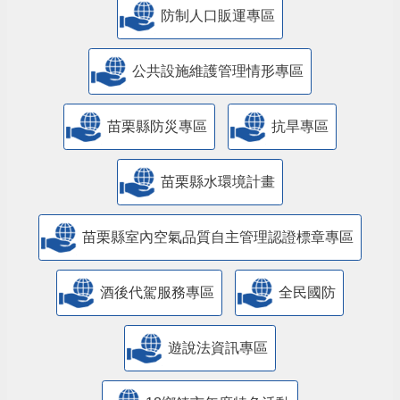
防制人口販運專區
​公共設施維護管理情形專區
苗栗縣防災專區
抗旱專區
苗栗縣水環境計畫
苗栗縣室內空氣品質自主管理認證標章專區
酒後代駕服務專區
全民國防
遊說法資訊專區