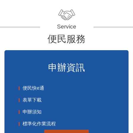
便民服務
申辦資訊
便民快e通
表單下載
申辦須知
標準化作業流程