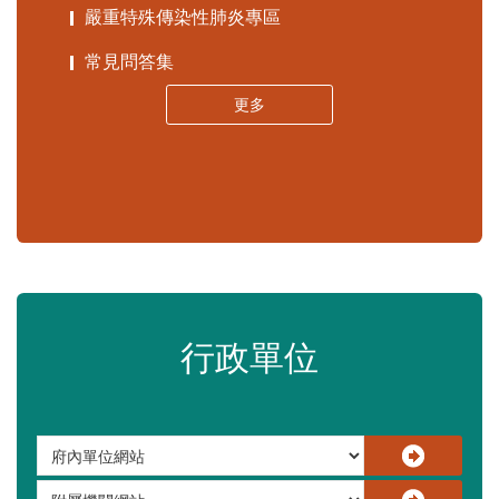
嚴重特殊傳染性肺炎專區
常見問答集
更多
行政單位