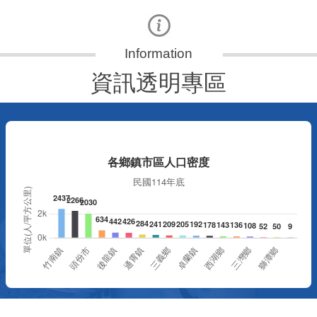
資訊透明專區