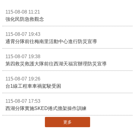
115-08-08 11:21
強化民防急救觀念
115-08-07 19:43
通霄分隊前往梅南里活動中心進行防災宣導
115-08-07 19:38
第四救災救護大隊前往西湖天福宮辦理防災宣導
115-08-07 19:26
台1線工程車車禍駕駛受困
115-08-07 17:53
西湖分隊實施SKED捲式擔架操作訓練
更多