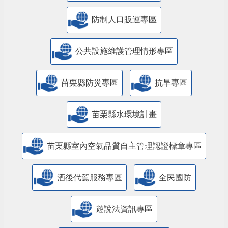
防制人口販運專區
​公共設施維護管理情形專區
苗栗縣防災專區
抗旱專區
苗栗縣水環境計畫
苗栗縣室內空氣品質自主管理認證標章專區
酒後代駕服務專區
全民國防
遊說法資訊專區