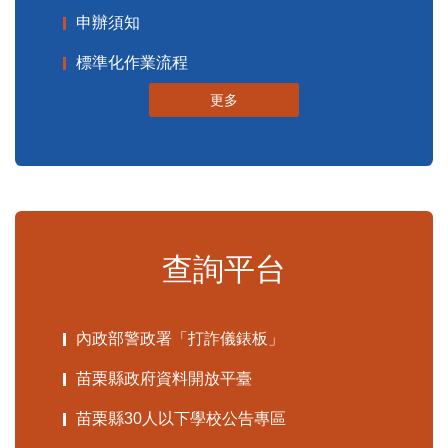
申辦須知
標準化作業流程
更多
查詢平台
內政部警政署「打詐儀錶板」
苗栗縣政府資料開放平臺
苗栗縣30人以下學校公告專區