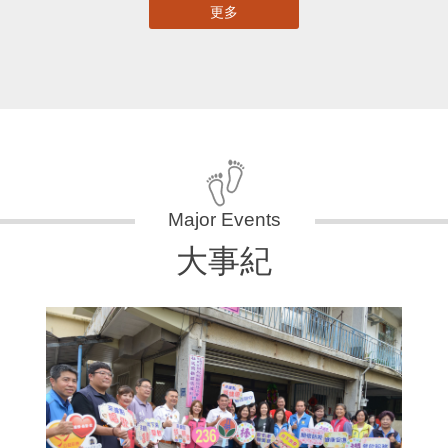
更多
大事紀