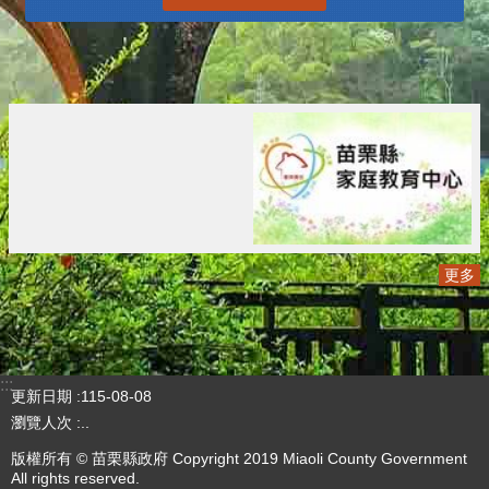
更多
:::
更新日期
115-08-08
瀏覽人次
..
版權所有 © 苗栗縣政府 Copyright 2019 Miaoli County Government
All rights reserved.