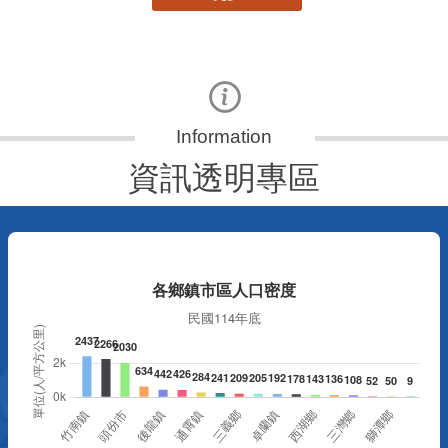
資訊透明專區