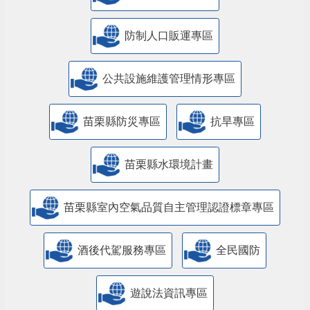
防制人口販運專區
​公共設施維護管理情形專區
苗栗縣防災專區
抗旱專區
苗栗縣水環境計畫
苗栗縣室內空氣品質自主管理認證標章專區
酒後代駕服務專區
全民國防
遊說法資訊專區