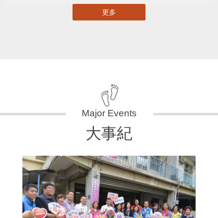
更多
大事紀