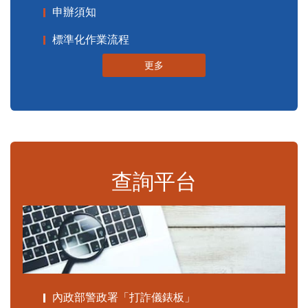
申辦須知
標準化作業流程
更多
查詢平台
內政部警政署「打詐儀錶板」