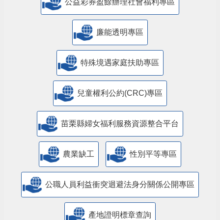
公益彩券盈餘辦理社會福利專區
廉能透明專區
特殊境遇家庭扶助專區
兒童權利公約(CRC)專區
苗栗縣婦女福利服務資源整合平台
農業缺工
性別平等專區
公職人員利益衝突迴避法身分關係公開專區
產地證明標章查詢