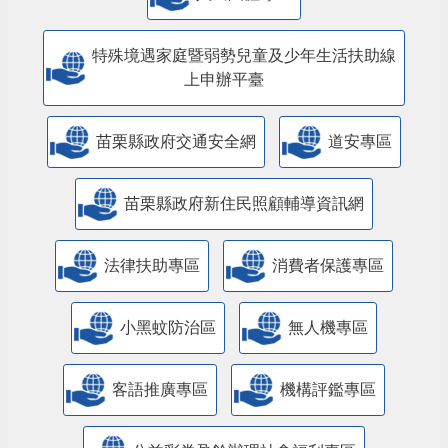
特殊境遇家庭暨弱勢兒童及少年生活扶助線
上申辦平臺
苗栗縣政府交通安全網
道安專區
苗栗縣政府新住民照顧輔導資訊網
法律扶助專區
消費者保護專區
小黑蚊防治區
無人機專區
客語推廣專區
機構評鑑專區