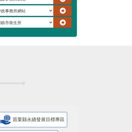
苗栗縣永續發展目標專區