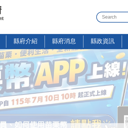
縣府介紹
縣府消息
縣政資訊