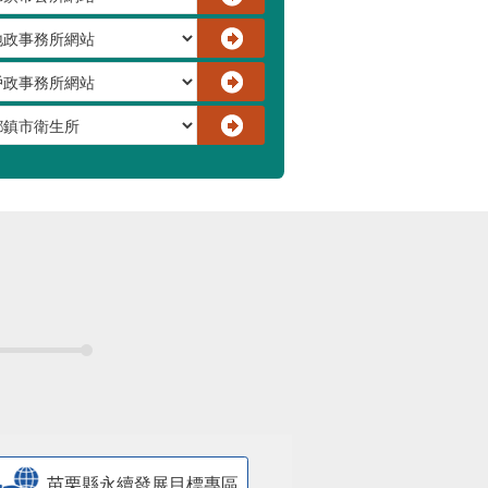
苗栗縣永續發展目標專區