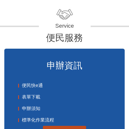
便民服務
申辦資訊
便民快e通
表單下載
申辦須知
標準化作業流程