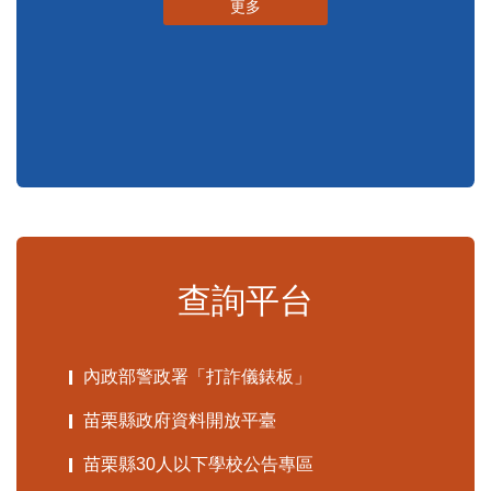
更多
查詢平台
內政部警政署「打詐儀錶板」
苗栗縣政府資料開放平臺
苗栗縣30人以下學校公告專區