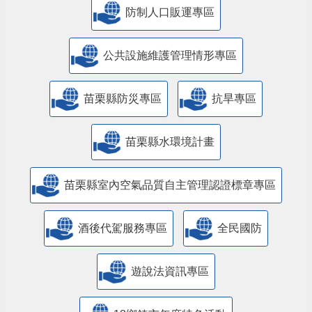
防制人口販運專區
​公共設施維護管理情形專區
苗栗縣防災專區
抗旱專區
苗栗縣水環境計畫
苗栗縣室內空氣品質自主管理認證標章專區
酒後代駕服務專區
全民國防
遊說法資訊專區