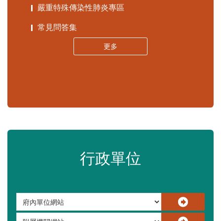
嚴重特殊傳染性肺炎專區
常見問答集
更多
行政單位