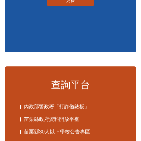
更多
查詢平台
內政部警政署「打詐儀錶板」
苗栗縣政府資料開放平臺
苗栗縣30人以下學校公告專區