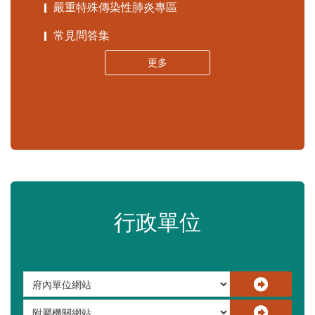
嚴重特殊傳染性肺炎專區
常見問答集
更多
行政單位