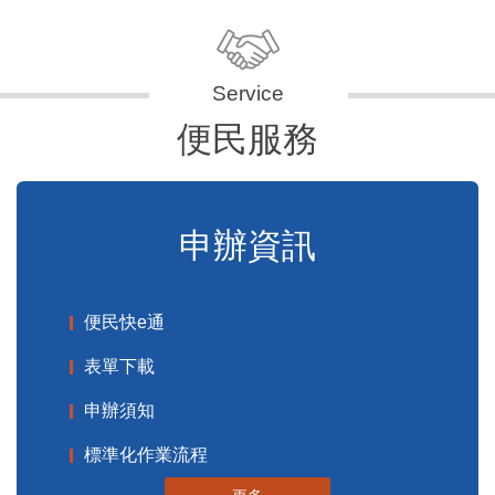
便民服務
申辦資訊
便民快e通
表單下載
申辦須知
標準化作業流程