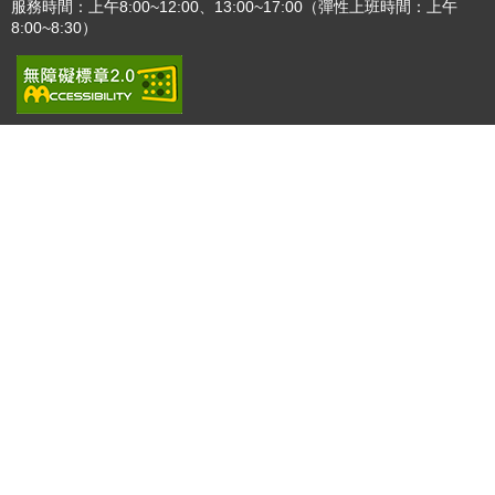
服務時間：上午8:00~12:00、13:00~17:00（彈性上班時間：上午
8:00~8:30）