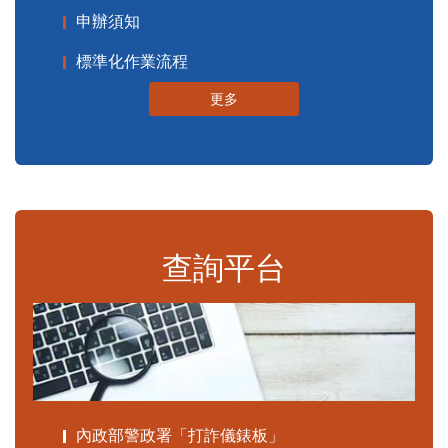
申辦須知
標準化作業流程
更多
查詢平台
內政部警政署「打詐儀錶板」