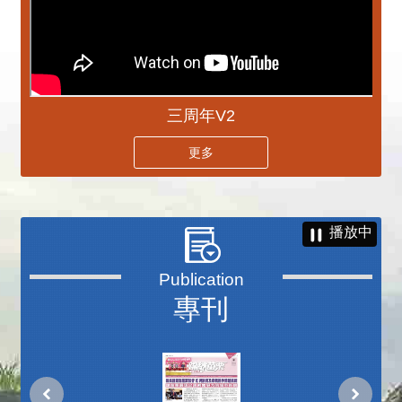
三周年V2
更多
播放中
專刊