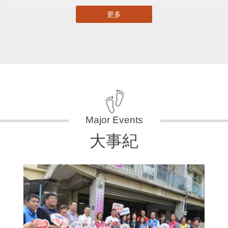
更多
大事紀