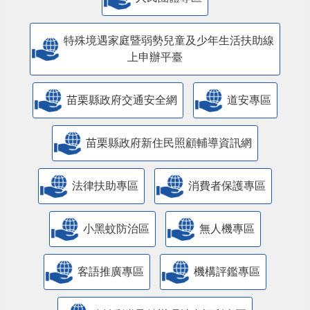
特殊境遇家庭暨弱勢兒童及少年生活扶助線
上申辦平臺
苗栗縣政府交通安全網
道安專區
苗栗縣政府新住民照顧輔導資訊網
法律扶助專區
消費者保護專區
小黑蚊防治區
無人機專區
客語推廣專區
機構評鑑專區