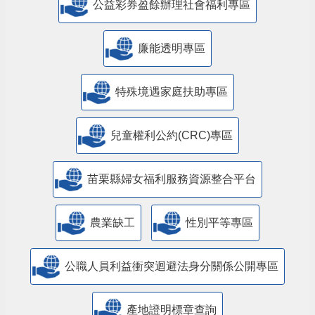
公益彩券盈餘辦理社會福利專區
廉能透明專區
特殊境遇家庭扶助專區
兒童權利公約(CRC)專區
苗栗縣婦女福利服務資源整合平台
農業缺工
性別平等專區
公職人員利益衝突迴避法身分關係公開專區
產地證明標章查詢