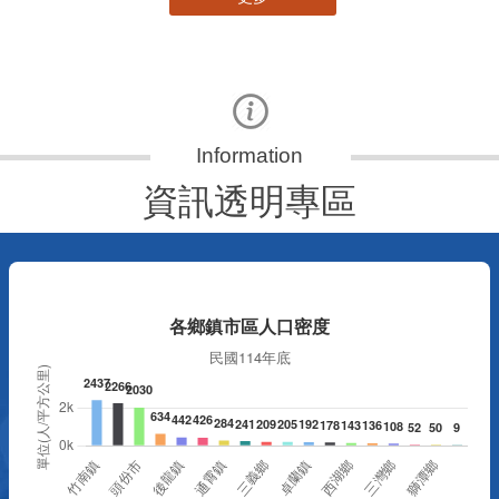
資訊透明專區