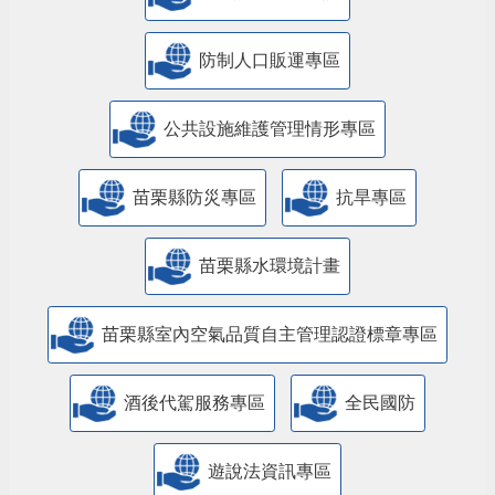
防制人口販運專區
​公共設施維護管理情形專區
苗栗縣防災專區
抗旱專區
苗栗縣水環境計畫
苗栗縣室內空氣品質自主管理認證標章專區
酒後代駕服務專區
全民國防
遊說法資訊專區