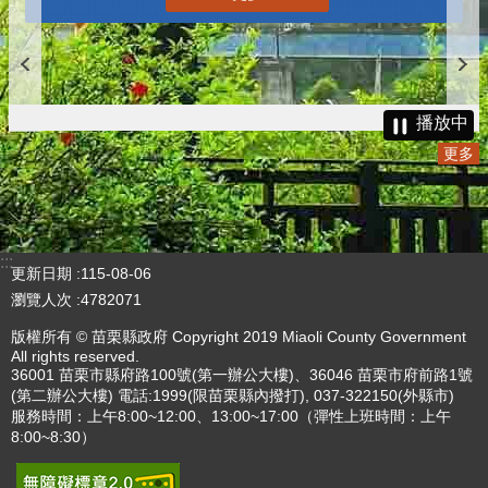
播放中
更多
:::
更新日期
115-08-06
瀏覽人次
4782071
版權所有 © 苗栗縣政府 Copyright 2019 Miaoli County Government
All rights reserved.
36001 苗栗市縣府路100號(第一辦公大樓)、36046 苗栗市府前路1號
(第二辦公大樓) 電話:1999(限苗栗縣內撥打), 037-322150(外縣市)
服務時間：上午8:00~12:00、13:00~17:00（彈性上班時間：上午
8:00~8:30）