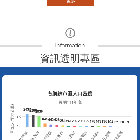
更多
資訊透明專區