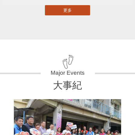
更多
大事紀