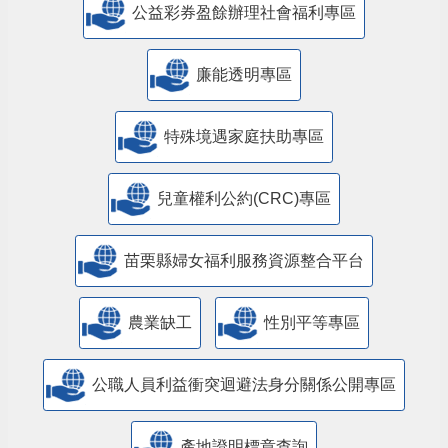
公益彩券盈餘辦理社會福利專區
廉能透明專區
特殊境遇家庭扶助專區
兒童權利公約(CRC)專區
苗栗縣婦女福利服務資源整合平台
農業缺工
性別平等專區
公職人員利益衝突迴避法身分關係公開專區
產地證明標章查詢