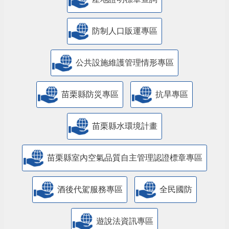
防制人口販運專區
​公共設施維護管理情形專區
苗栗縣防災專區
抗旱專區
苗栗縣水環境計畫
苗栗縣室內空氣品質自主管理認證標章專區
酒後代駕服務專區
全民國防
遊說法資訊專區