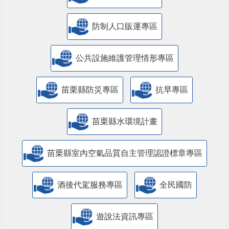
防制人口販運專區
​公共設施維護管理情形專區
苗栗縣防災專區
抗旱專區
苗栗縣水環境計畫
苗栗縣室內空氣品質自主管理認證標章專區
酒後代駕服務專區
全民國防
遊說法資訊專區