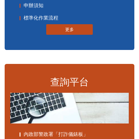
申辦須知
標準化作業流程
更多
查詢平台
內政部警政署「打詐儀錶板」