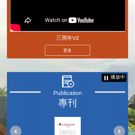
三周年V2
更多
播放中
專刊