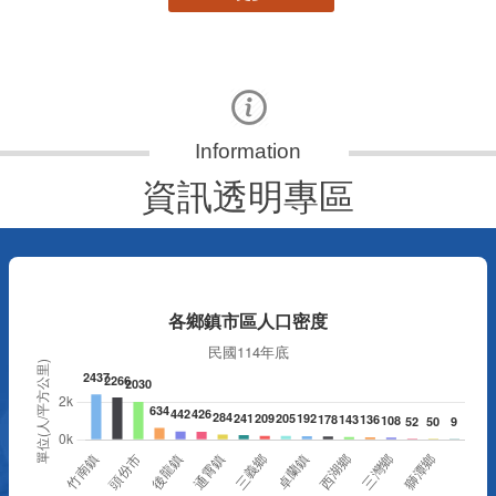
資訊透明專區