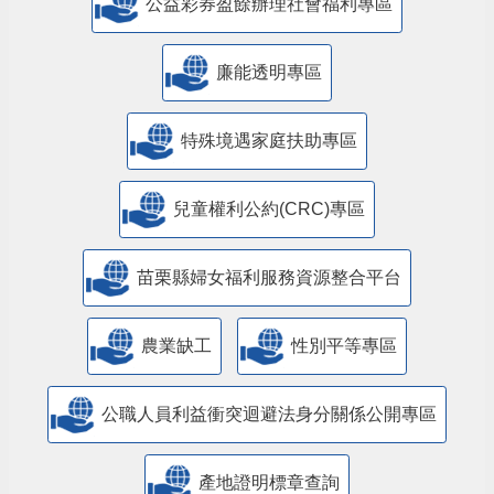
公益彩券盈餘辦理社會福利專區
廉能透明專區
特殊境遇家庭扶助專區
兒童權利公約(CRC)專區
苗栗縣婦女福利服務資源整合平台
農業缺工
性別平等專區
公職人員利益衝突迴避法身分關係公開專區
產地證明標章查詢