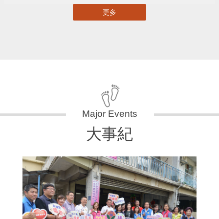
更多
大事紀