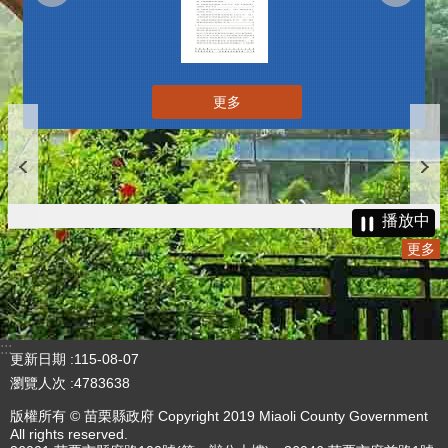
更多
播放中
更多
:::
更新日期
115-08-07
瀏覽人次
4783638
版權所有 © 苗栗縣政府 Copyright 2019 Miaoli County Government
All rights reserved.