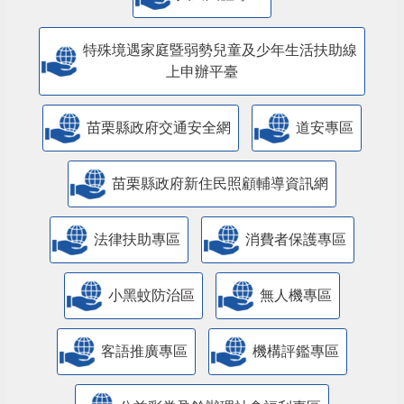
特殊境遇家庭暨弱勢兒童及少年生活扶助線
上申辦平臺
苗栗縣政府交通安全網
道安專區
苗栗縣政府新住民照顧輔導資訊網
法律扶助專區
消費者保護專區
小黑蚊防治區
無人機專區
客語推廣專區
機構評鑑專區