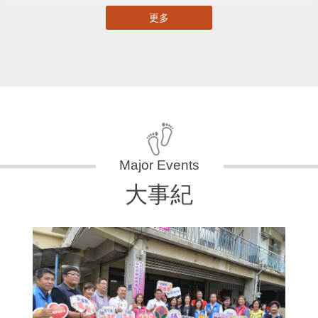
更多
大事紀