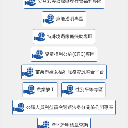
公益彩券盈餘辦理社會福利專區
廉能透明專區
特殊境遇家庭扶助專區
兒童權利公約(CRC)專區
苗栗縣婦女福利服務資源整合平台
農業缺工
性別平等專區
公職人員利益衝突迴避法身分關係公開專區
產地證明標章查詢