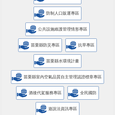
防制人口販運專區
​公共設施維護管理情形專區
苗栗縣防災專區
抗旱專區
苗栗縣水環境計畫
苗栗縣室內空氣品質自主管理認證標章專區
酒後代駕服務專區
全民國防
遊說法資訊專區