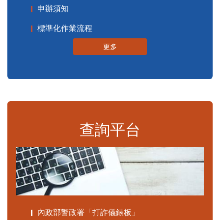
申辦須知
標準化作業流程
更多
查詢平台
內政部警政署「打詐儀錶板」