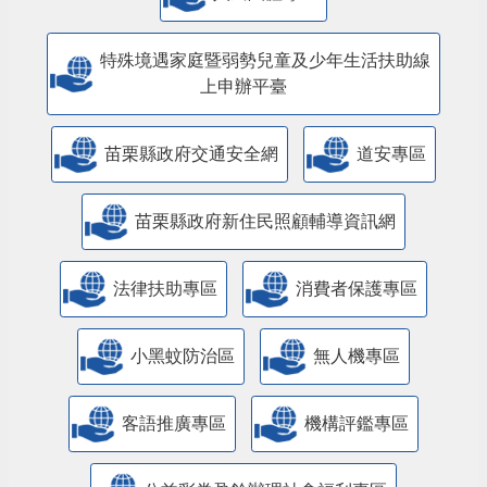
特殊境遇家庭暨弱勢兒童及少年生活扶助線
上申辦平臺
苗栗縣政府交通安全網
道安專區
苗栗縣政府新住民照顧輔導資訊網
法律扶助專區
消費者保護專區
小黑蚊防治區
無人機專區
客語推廣專區
機構評鑑專區