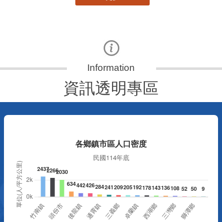
資訊透明專區