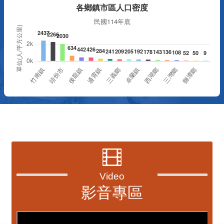
資訊透明專區