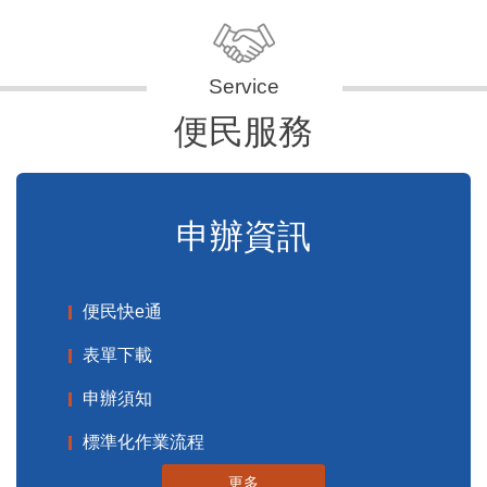
便民服務
申辦資訊
便民快e通
表單下載