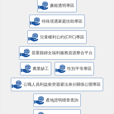
公益彩券盈餘辦理社會福利專區
廉能透明專區
特殊境遇家庭扶助專區
兒童權利公約(CRC)專區
苗栗縣婦女福利服務資源整合平台
農業缺工
性別平等專區
公職人員利益衝突迴避法身分關係公開專區
產地證明標章查詢