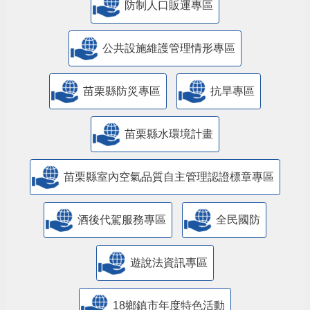
防制人口販運專區
​公共設施維護管理情形專區
苗栗縣防災專區
抗旱專區
苗栗縣水環境計畫
苗栗縣室內空氣品質自主管理認證標章專區
酒後代駕服務專區
全民國防
遊說法資訊專區