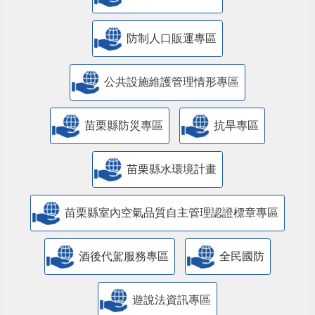
防制人口販運專區
​公共設施維護管理情形專區
苗栗縣防災專區
抗旱專區
苗栗縣水環境計畫
苗栗縣室內空氣品質自主管理認證標章專區
酒後代駕服務專區
全民國防
遊說法資訊專區