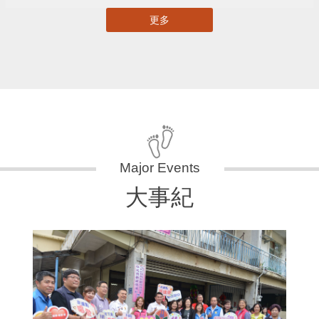
更多
大事紀