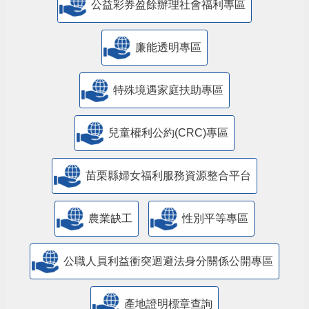
公益彩券盈餘辦理社會福利專區
廉能透明專區
特殊境遇家庭扶助專區
兒童權利公約(CRC)專區
苗栗縣婦女福利服務資源整合平台
農業缺工
性別平等專區
公職人員利益衝突迴避法身分關係公開專區
產地證明標章查詢