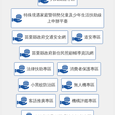
特殊境遇家庭暨弱勢兒童及少年生活扶助線
上申辦平臺
苗栗縣政府交通安全網
道安專區
苗栗縣政府新住民照顧輔導資訊網
法律扶助專區
消費者保護專區
小黑蚊防治區
無人機專區
客語推廣專區
機構評鑑專區