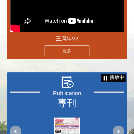
三周年V2
更多
播放中
專刊