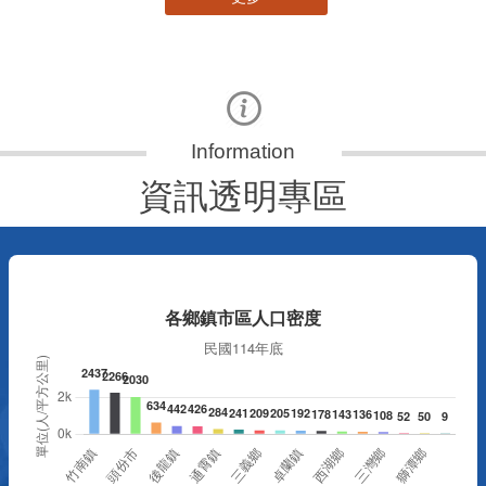
資訊透明專區