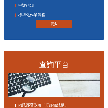
申辦須知
標準化作業流程
更多
查詢平台
內政部警政署「打詐儀錶板」