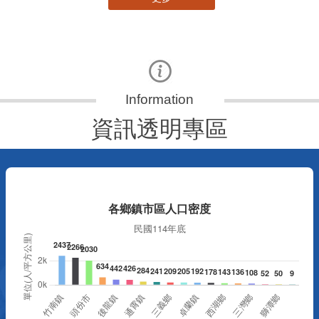
更多
資訊透明專區