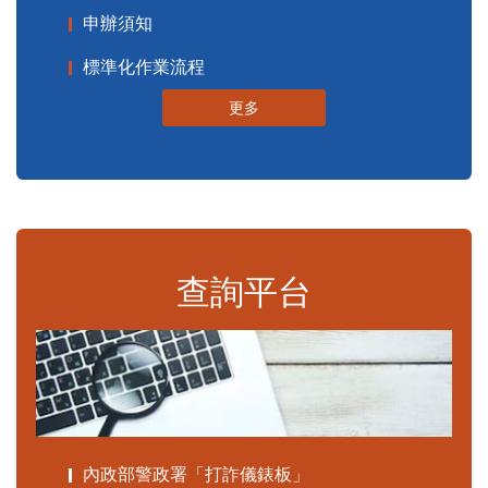
申辦須知
標準化作業流程
更多
查詢平台
內政部警政署「打詐儀錶板」