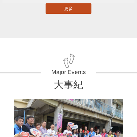
更多
大事紀