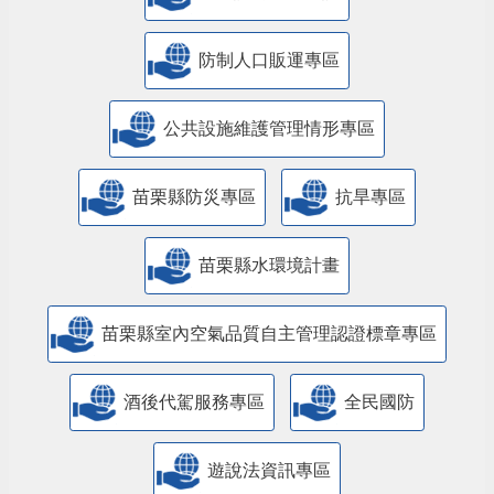
防制人口販運專區
​公共設施維護管理情形專區
苗栗縣防災專區
抗旱專區
苗栗縣水環境計畫
苗栗縣室內空氣品質自主管理認證標章專區
酒後代駕服務專區
全民國防
遊說法資訊專區