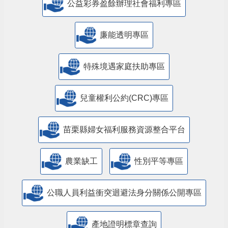
公益彩券盈餘辦理社會福利專區
廉能透明專區
特殊境遇家庭扶助專區
兒童權利公約(CRC)專區
苗栗縣婦女福利服務資源整合平台
農業缺工
性別平等專區
公職人員利益衝突迴避法身分關係公開專區
產地證明標章查詢