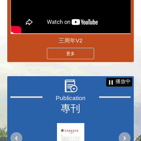
三周年V2
更多
播放中
專刊