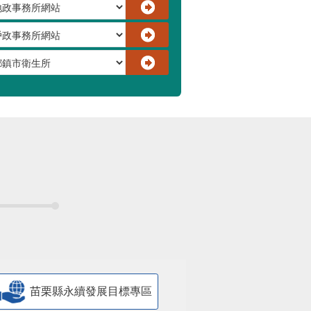
苗栗縣永續發展目標專區