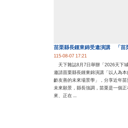
115-08-07 17:21
天下雜誌8月7日舉辦「2026天下
邀請苗栗縣長鍾東錦演講「以人為本
齡友善的未來場景學」，分享近年苗
未來願景，縣長強調，苗栗是一個正
來、正在 ...