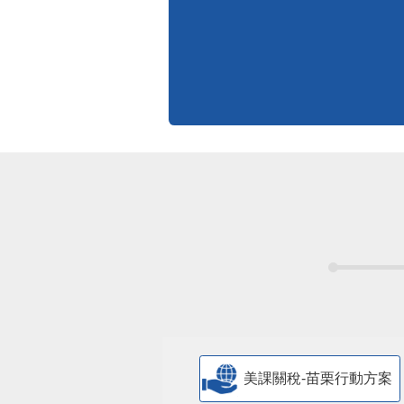
美課關稅-苗栗行動方案