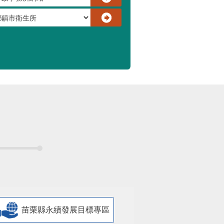
苗栗縣永續發展目標專區