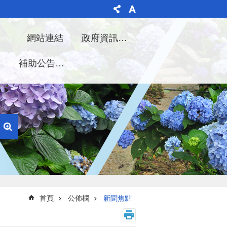
理
網站連結
政府資訊公開
告
補助公告專區
首頁
公佈欄
新聞焦點