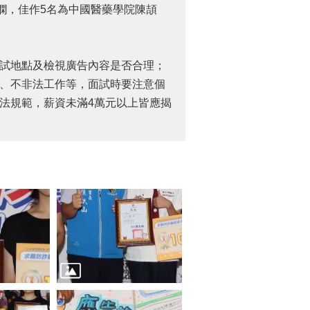
嫻，佳作5名為中國醫藥學院陳頡
試地點及檢視廣告內容是否合理；
、不非法工作等，面試時要注意個
法規範，薪資未滿4萬元以上皆應揭