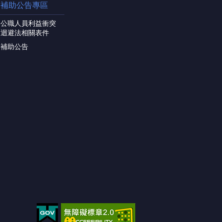
補助公告專區
公職人員利益衝突
迴避法相關表件
補助公告