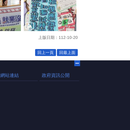
上版日期：112-10-20
回上一頁
回最上面
網站連結
政府資訊公開