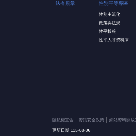
法令規章
性別平等專區
性別主流化
政策與法規
性平報報
性平人才資料庫
隱私權宣告
資訊安全政策
網站資料開放
更新日期
115-08-06