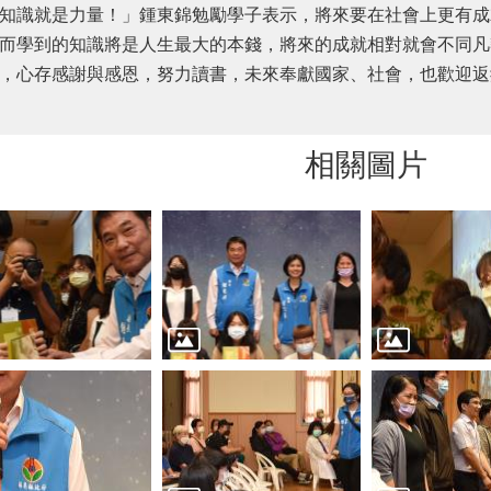
識就是力量！」鍾東錦勉勵學子表示，將來要在社會上更有成
而學到的知識將是人生最大的本錢，將來的成就相對就會不同凡
，心存感謝與感恩，努力讀書，未來奉獻國家、社會，也歡迎返
相關圖片