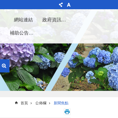
理
網站連結
政府資訊公開
告
補助公告專區
首頁
公佈欄
新聞焦點