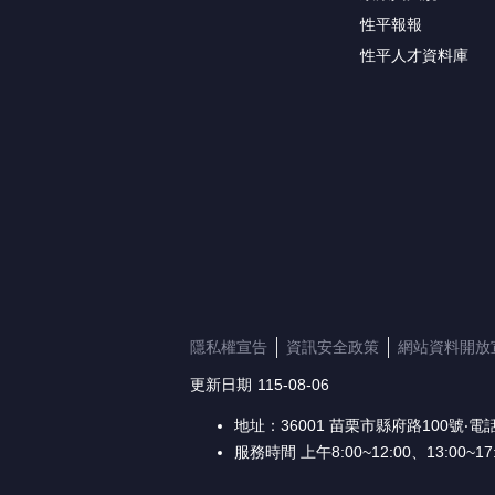
性平報報
性平人才資料庫
隱私權宣告
資訊安全政策
網站資料開放
更新日期
115-08-06
地址：36001 苗栗市縣府路100號‧電話：
服務時間 上午8:00~12:00、13:00~