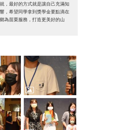
就，最好的方式就是讓自己充滿知
響，希望同學拿到獎學金要點滴在
鄉為苗栗服務，打造更美好的山