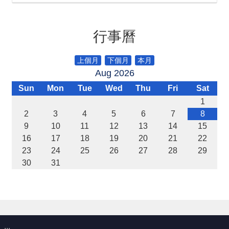
宣
告
行事曆
補
助
公
上個月
下個月
本月
告
Aug 2026
專
區
Sun
Mon
Tue
Wed
Thu
Fri
Sat
1
2
3
4
5
6
7
8
網
9
10
11
12
13
14
15
站
導
16
17
18
19
20
21
22
覽
23
24
25
26
27
28
29
30
31
回
首
頁
隱
私