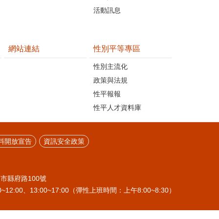
活動訊息
網站連結
性別平等專區
性別主流化
政策與法規
性平報報
性平人才資料庫
料開放宣告
資訊安全政策
栗市縣府路100號
~12:00、13:00~17:00（彈性上班時間：上午8:00~8:30）