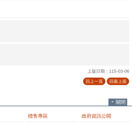
上版日期：115-03-06
回上一頁
回最上面
關閉
標售專區
政府資訊公開