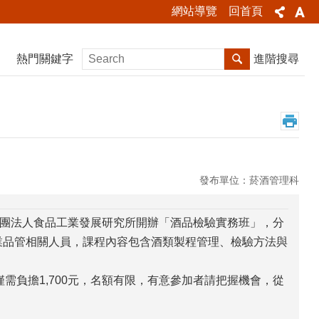
網站導覽
回首頁
熱門關鍵字
進階搜尋
發布單位：菸酒管理科
團法人食品工業發展研究所開辦「酒品檢驗實務班」，分
製造業品管相關人員，課程內容包含酒類製程管理、檢驗方法與
需負擔1,700元，名額有限，有意參加者請把握機會，從