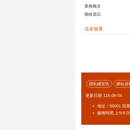
業務概況
聯絡資訊
法令規章
隱私權宣告
網站資
更新日期
115-08-04
地址：36001 苗
服務時間 上午8:00