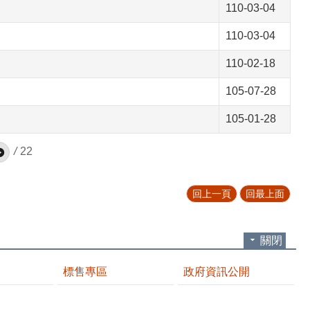
110-03-04
110-03-04
110-02-18
105-07-28
105-01-28
/
22
回上一頁
回最上面
關閉
標售專區
政府資訊公開