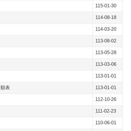
115-01-30
114-08-18
114-03-20
113-08-02
113-05-28
113-03-06
113-01-01
金額表
113-01-01
112-10-26
111-02-23
110-06-01