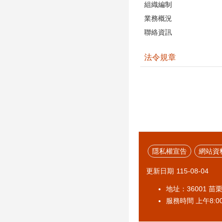
組織編制
業務概況
聯絡資訊
法令規章
隱私權宣告
網站資
更新日期
115-08-04
地址：36001 苗
服務時間 上午8:00