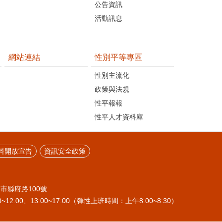
公告資訊
活動訊息
網站連結
性別平等專區
性別主流化
政策與法規
性平報報
性平人才資料庫
料開放宣告
資訊安全政策
栗市縣府路100號
~12:00、13:00~17:00（彈性上班時間：上午8:00~8:30）