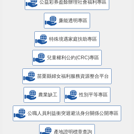
公益彩券盈餘辦理社會福利專區
廉能透明專區
特殊境遇家庭扶助專區
兒童權利公約(CRC)專區
苗栗縣婦女福利服務資源整合平台
農業缺工
性別平等專區
公職人員利益衝突迴避法身分關係公開專區
產地證明標章查詢