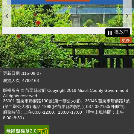
播放中
更多
:::
更新日期
115-08-07
瀏覽人次
4783163
版權所有 © 苗栗縣政府 Copyright 2019 Miaoli County Government
All rights reserved.
36001 苗栗市縣府路100號(第一辦公大樓)、36046 苗栗市府前路1號
(第二辦公大樓) 電話:1999(限苗栗縣內撥打), 037-322150(外縣市)
服務時間：上午8:00~12:00、13:00~17:00（彈性上班時間：上午
8:00~8:30）