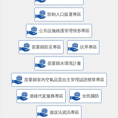
防制人口販運專區
​公共設施維護管理情形專區
苗栗縣防災專區
抗旱專區
苗栗縣水環境計畫
苗栗縣室內空氣品質自主管理認證標章專區
酒後代駕服務專區
全民國防
遊說法資訊專區