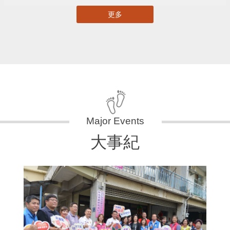
更多
大事紀