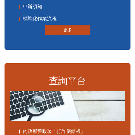
申辦須知
標準化作業流程
更多
查詢平台
內政部警政署「打詐儀錶板」