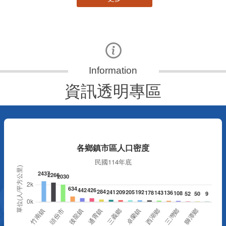
資訊透明專區