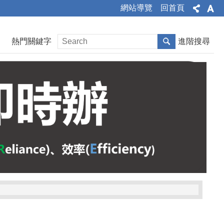
網站導覽
回首頁
熱門關鍵字
進階搜尋