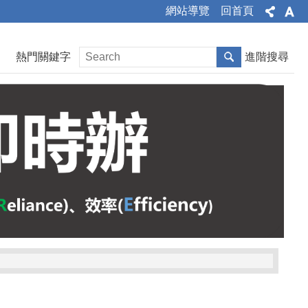
網站導覽
回首頁
熱門關鍵字
進階搜尋