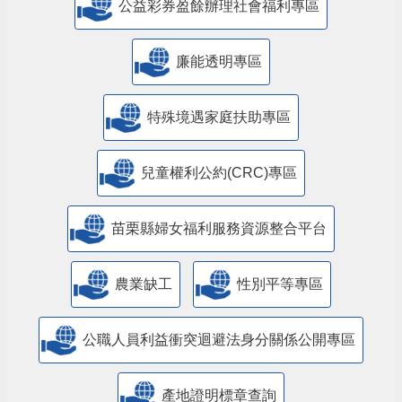
公益彩券盈餘辦理社會福利專區
廉能透明專區
特殊境遇家庭扶助專區
兒童權利公約(CRC)專區
苗栗縣婦女福利服務資源整合平台
農業缺工
性別平等專區
公職人員利益衝突迴避法身分關係公開專區
產地證明標章查詢