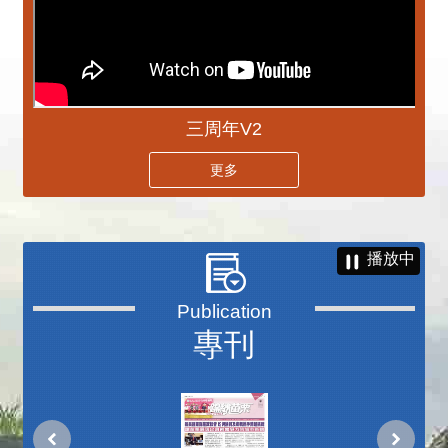
三周年V2
更多
播放中
專刊