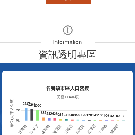
資訊透明專區