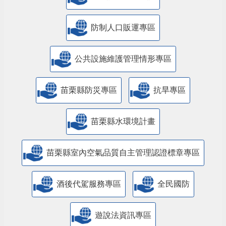
防制人口販運專區
​公共設施維護管理情形專區
苗栗縣防災專區
抗旱專區
苗栗縣水環境計畫
苗栗縣室內空氣品質自主管理認證標章專區
酒後代駕服務專區
全民國防
遊說法資訊專區