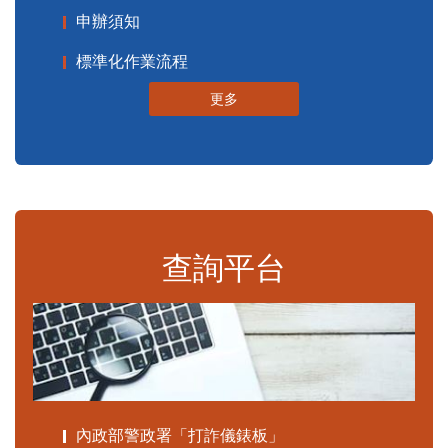
申辦須知
標準化作業流程
更多
查詢平台
內政部警政署「打詐儀錶板」