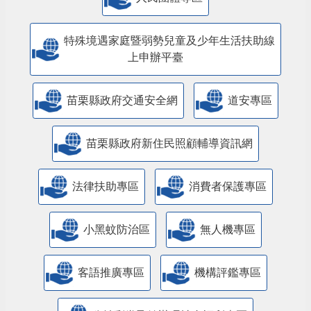
特殊境遇家庭暨弱勢兒童及少年生活扶助線
上申辦平臺
苗栗縣政府交通安全網
道安專區
苗栗縣政府新住民照顧輔導資訊網
法律扶助專區
消費者保護專區
小黑蚊防治區
無人機專區
客語推廣專區
機構評鑑專區