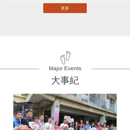
更多
大事紀